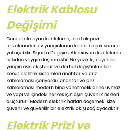
Elektrik Kablosu
Değişimi
Güncel olmayan kablolama, elektrik prizi
arızalarından ev yangınlarına kadar birçok soruna
yol açabilir. Sigorta Değişimi Alüminyum kablolama
eskiden yaygın döşenmiştir. Ne yazık ki, büyük bir
yangın riski oluşturur ve derhal değiştirilmelidir.
konut elektrik sistemleri anahtar ve priz
kablolaması içeriyordu. anahtar ve priz
kablolaması modern bina yönetmeliklerine uymaz
ve yapı ve içindeki herkes için aşırı güvenlik riskleri
oluşturur. Modern elektrik hatları döşemek size
güvenli ve güvenilir bir elektrik akışı sağlayacaktır.
Elektrik Prizi ve