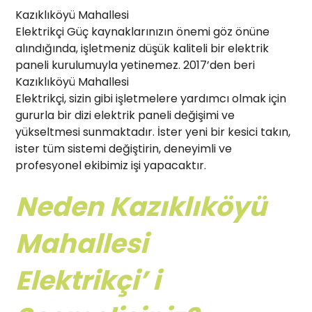
Kazıklıköyü Mahallesi
Elektrikçi Güç kaynaklarınızın önemi göz önüne
alındığında, işletmeniz düşük kaliteli bir elektrik
paneli kurulumuyla yetinemez. 2017’den beri
Kazıklıköyü Mahallesi
Elektrikçi, sizin gibi işletmelere yardımcı olmak için
gururla bir dizi elektrik paneli değişimi ve
yükseltmesi sunmaktadır. İster yeni bir kesici takın,
ister tüm sistemi değiştirin, deneyimli ve
profesyonel ekibimiz işi yapacaktır.
Neden Kazıklıköyü
Mahallesi
Elektrikçi’ i