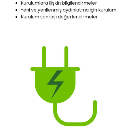
Kurulumlara ilişkin bilgilendirmeler
Yeni ve yenilenmiş aydınlatma için kurulum
Kurulum sonrası değerlendirmeler