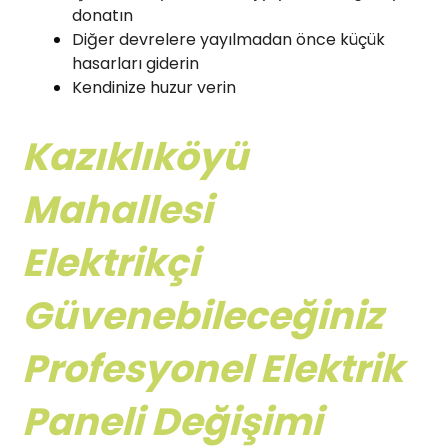
donatın
Diğer devrelere yayılmadan önce küçük
hasarları giderin
Kendinize huzur verin
Kazıklıköyü
Mahallesi
Elektrikçi
Güvenebileceğiniz
Profesyonel Elektrik
Paneli Değişimi