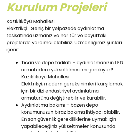
Kurulum Projeleri
Kazıklıköyü Mahallesi
Elektrikçi Geniş bir yelpazede aydınlatma
tesisatında uzmanız ve her tür ve boyuttaki
projelerde yardımcı olabiliriz. Uzmanlığımız şunları
içerir:
Ticari ve depo tadilatı – aydınlatmanızın LED
armatürlere yükseltilmesi mi gerekiyor?
Kazıklıköyü Mahallesi
Elektrikçi, modern gereksinimleri karşılamak
için bir dizi endüstriyel aydınlatma
armatürünü değiştirebilir ve kurabilir.
Aydınlatma bakımı – bazen depo
konumunuzun biraz bakıma ihtiyacı olabilir.
En son güvenlik gerekliliklerine uymak için
yapabileceğiniz yükseltmeler konusunda