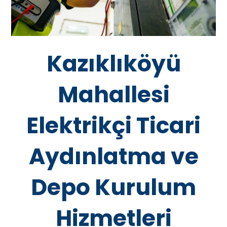
Kazıklıköyü
Mahallesi
Elektrikçi Ticari
Aydınlatma ve
Depo Kurulum
Hizmetleri