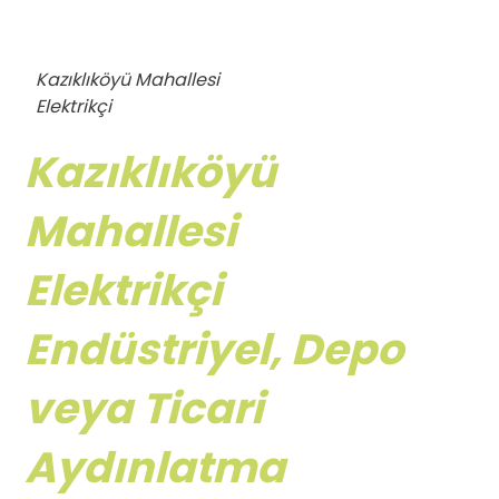
Kazıklıköyü Mahallesi
Elektrikçi
Kazıklıköyü
Mahallesi
Elektrikçi
Endüstriyel, Depo
veya Ticari
Aydınlatma