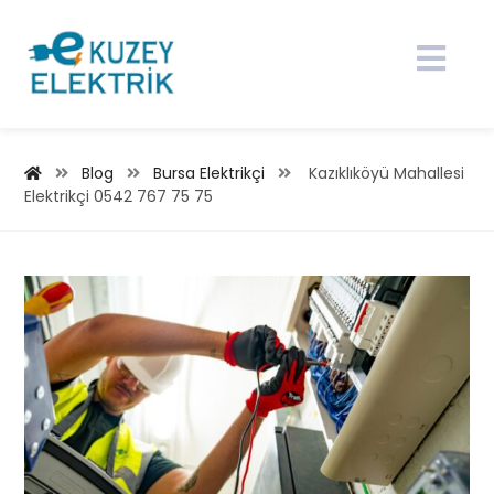
Blog
Bursa Elektrikçi
Kazıklıköyü Mahallesi
Elektrikçi 0542 767 75 75