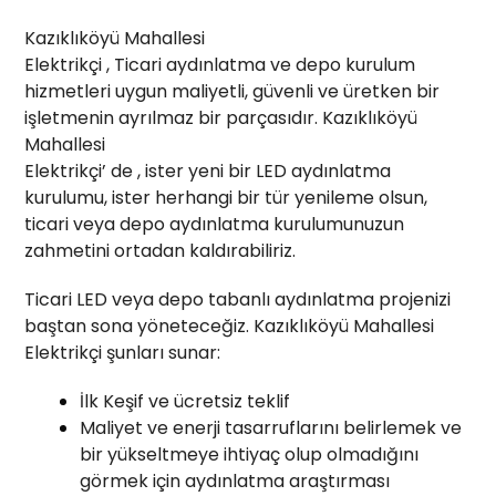
Kazıklıköyü Mahallesi
Elektrikçi , Ticari aydınlatma ve depo kurulum
hizmetleri uygun maliyetli, güvenli ve üretken bir
işletmenin ayrılmaz bir parçasıdır. Kazıklıköyü
Mahallesi
Elektrikçi’ de , ister yeni bir LED aydınlatma
kurulumu, ister herhangi bir tür yenileme olsun,
ticari veya depo aydınlatma kurulumunuzun
zahmetini ortadan kaldırabiliriz.
Ticari LED veya depo tabanlı aydınlatma projenizi
baştan sona yöneteceğiz. Kazıklıköyü Mahallesi
Elektrikçi şunları sunar:
İlk Keşif ve ücretsiz teklif
Maliyet ve enerji tasarruflarını belirlemek ve
bir yükseltmeye ihtiyaç olup olmadığını
görmek için aydınlatma araştırması