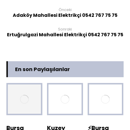
Önceki
Adaköy Mahallesi Elektrikçi 0542 767 75 75
Sonraki
Ertuğrulgazi Mahallesi Elektrikçi 0542 767 75 75
En son Paylaşılanlar
Bursa
Kuzey
⚡Bursa