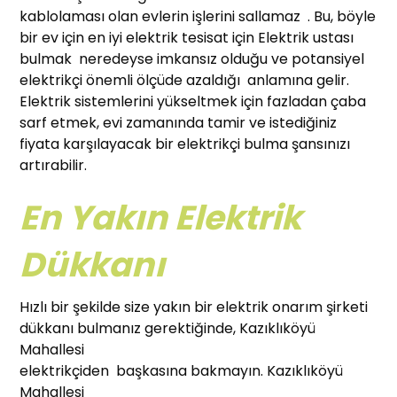
kablolaması olan evlerin işlerini sallamaz . Bu, böyle
bir ev için en iyi elektrik tesisat için Elektrik ustası
bulmak neredeyse imkansız olduğu ve potansiyel
elektrikçi önemli ölçüde azaldığı anlamına gelir.
Elektrik sistemlerini yükseltmek için fazladan çaba
sarf etmek, evi zamanında tamir ve istediğiniz
fiyata karşılayacak bir elektrikçi bulma şansınızı
artırabilir.
En Yakın Elektrik
Dükkanı
Hızlı bir şekilde size yakın bir elektrik onarım şirketi
dükkanı bulmanız gerektiğinde, Kazıklıköyü
Mahallesi
elektrikçiden başkasına bakmayın. Kazıklıköyü
Mahallesi