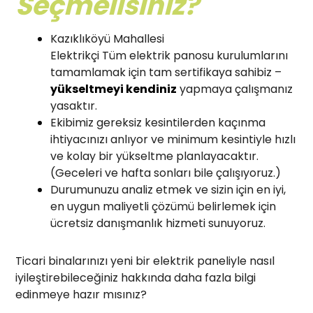
Seçmelisiniz?
Kazıklıköyü Mahallesi
Elektrikçi Tüm elektrik panosu kurulumlarını
tamamlamak için tam sertifikaya sahibiz –
yükseltmeyi kendiniz
yapmaya çalışmanız
yasaktır.
Ekibimiz gereksiz kesintilerden kaçınma
ihtiyacınızı anlıyor ve minimum kesintiyle hızlı
ve kolay bir yükseltme planlayacaktır.
(Geceleri ve hafta sonları bile çalışıyoruz.)
Durumunuzu analiz etmek ve sizin için en iyi,
en uygun maliyetli çözümü belirlemek için
ücretsiz danışmanlık hizmeti sunuyoruz.
Ticari binalarınızı yeni bir elektrik paneliyle nasıl
iyileştirebileceğiniz hakkında daha fazla bilgi
edinmeye hazır mısınız?