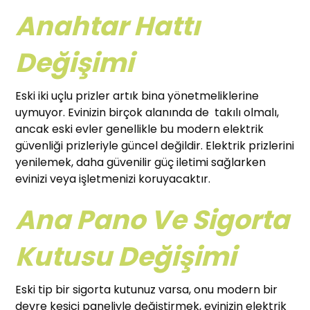
Anahtar Hattı
Değişimi
Eski iki uçlu prizler artık bina yönetmeliklerine
uymuyor. Evinizin birçok alanında de takılı olmalı,
ancak eski evler genellikle bu modern elektrik
güvenliği prizleriyle güncel değildir. Elektrik prizlerini
yenilemek, daha güvenilir güç iletimi sağlarken
evinizi veya işletmenizi koruyacaktır.
Ana Pano Ve Sigorta
Kutusu Değişimi
Eski tip bir sigorta kutunuz varsa, onu modern bir
devre kesici paneliyle değiştirmek, evinizin elektrik