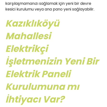
karşılaşmamanızı sağlamak için yeni bir devre
kesici kurulumu veya ana pano yeni sağlayabilir.
Kazıklıköyü
Mahallesi
Elektrikçi
İşletmenizin Yeni Bir
Elektrik Paneli
Kurulumuna mı
İhtiyacı Var?