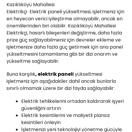
Kazıklıköyü Mahallesi
Elektrikçi Elektrik paneli yükseltmesi, işletmeniz için
en heyecan verici iyileştirme olmayabilir, ancak en
önemlilerinden biri olabilir. Kazıklıköyü Mahallesi
Elektrikçi, hasarlı bileşenleri değiştirme, daha fazla
prize güç sağlayabilmeniz için devreler ekleme ve
işletmenize daha fazla güç getirmek için ana panel
yükseltmesini tamamlama gibi bir dizi onarım ve
yükseltme sağlayabilir.
Buna karşılık
, elektrik paneli
yükseltmesi
işletmeniz için aşağıdakiler dahil ancak bunlarla
sınırlı olmamak üzere bir dizi fayda sağlayabilir:
Elektrik tehlikelerini ortadan kaldırarak işyeri
güvenliğini artırın
Elektrik kesintilerini ve maliyetli plansız
kesintileri önleyin
İşletmenizi yeni teknolojiyi yönetme gücüyle