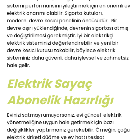
sistemi performansını iyileştirmek için en önemli ev
elektrik onarımı olabilir. Sigorta kutuları,
modern devre kesici panelinin öncüsüdür . Bir
devre aşırı yüklendiğinde, devrenin sigortası atmış
ve değiştirilmesi gerekmiştir. İyi bir elektrikçi
elektrik sisteminizi değerlendirebilir ve yeni bir
devre kesici kutusu takabilir, böylece elektrik
sisteminiz daha güvenli, daha işlevsel ve zahmetsiz
hale gelir.
Elektrik Sayaç
Abonelik Hazırlığı
Evinizi satmayı umuyorsanız, evi güncel elektrik
yönetmeliğine uygun hale getirmek için bazı
değişiklikler yaptırmanız gerekebilir. Örneğin, çoğu
elektrik şirketi düğme ve ev hattı tesisat