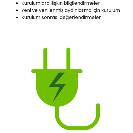
Kurulumlara ilişkin bilgilendirmeler
Yeni ve yenilenmiş aydınlatma için kurulum
Kurulum sonrası değerlendirmeler