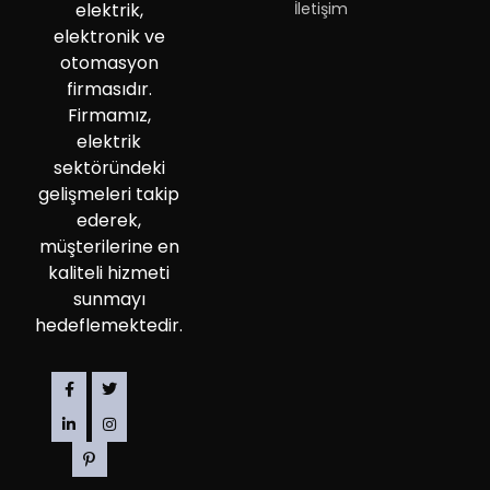
İletişim
elektrik,
elektronik ve
otomasyon
firmasıdır.
Firmamız,
elektrik
sektöründeki
gelişmeleri takip
ederek,
müşterilerine en
kaliteli hizmeti
sunmayı
hedeflemektedir.