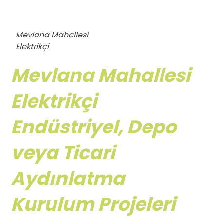
Mevlana Mahallesi
Elektrikçi
Mevlana Mahallesi
Elektrikçi
Endüstriyel, Depo
veya Ticari
Aydınlatma
Kurulum Projeleri