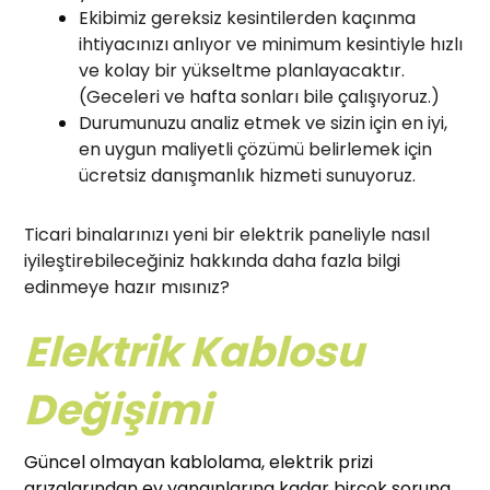
Ekibimiz gereksiz kesintilerden kaçınma
ihtiyacınızı anlıyor ve minimum kesintiyle hızlı
ve kolay bir yükseltme planlayacaktır.
(Geceleri ve hafta sonları bile çalışıyoruz.)
Durumunuzu analiz etmek ve sizin için en iyi,
en uygun maliyetli çözümü belirlemek için
ücretsiz danışmanlık hizmeti sunuyoruz.
Ticari binalarınızı yeni bir elektrik paneliyle nasıl
iyileştirebileceğiniz hakkında daha fazla bilgi
edinmeye hazır mısınız?
Elektrik Kablosu
Değişimi
Güncel olmayan kablolama, elektrik prizi
arızalarından ev yangınlarına kadar birçok soruna