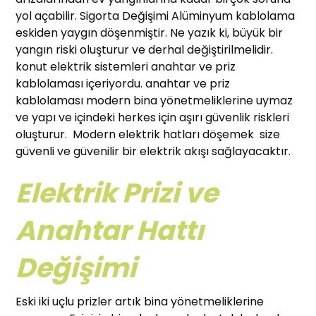
yol açabilir. Sigorta Değişimi Alüminyum kablolama
eskiden yaygın döşenmiştir. Ne yazık ki, büyük bir
yangın riski oluşturur ve derhal değiştirilmelidir.
konut elektrik sistemleri anahtar ve priz
kablolaması içeriyordu. anahtar ve priz
kablolaması modern bina yönetmeliklerine uymaz
ve yapı ve içindeki herkes için aşırı güvenlik riskleri
oluşturur. Modern elektrik hatları döşemek size
güvenli ve güvenilir bir elektrik akışı sağlayacaktır.
Elektrik Prizi ve
Anahtar Hattı
Değişimi
Eski iki uçlu prizler artık bina yönetmeliklerine