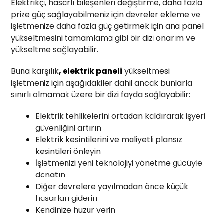
Elektrikçi, hasarlı bileşenleri değiştirme, daha fazla
prize güç sağlayabilmeniz için devreler ekleme ve
işletmenize daha fazla güç getirmek için ana panel
yükseltmesini tamamlama gibi bir dizi onarım ve
yükseltme sağlayabilir.
Buna karşılık
, elektrik paneli
yükseltmesi
işletmeniz için aşağıdakiler dahil ancak bunlarla
sınırlı olmamak üzere bir dizi fayda sağlayabilir:
Elektrik tehlikelerini ortadan kaldırarak işyeri
güvenliğini artırın
Elektrik kesintilerini ve maliyetli plansız
kesintileri önleyin
İşletmenizi yeni teknolojiyi yönetme gücüyle
donatın
Diğer devrelere yayılmadan önce küçük
hasarları giderin
Kendinize huzur verin