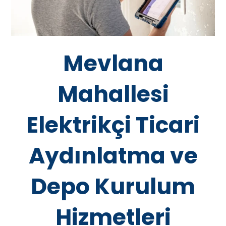
Mevlana
Mahallesi
Elektrikçi Ticari
Aydınlatma ve
Depo Kurulum
Hizmetleri