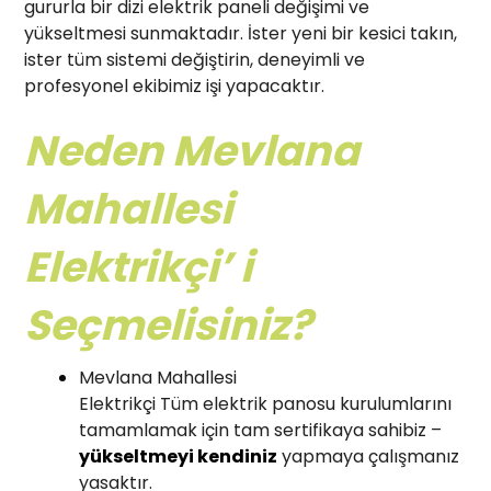
gururla bir dizi elektrik paneli değişimi ve
yükseltmesi sunmaktadır. İster yeni bir kesici takın,
ister tüm sistemi değiştirin, deneyimli ve
profesyonel ekibimiz işi yapacaktır.
Neden Mevlana
Mahallesi
Elektrikçi’ i
Seçmelisiniz?
Mevlana Mahallesi
Elektrikçi Tüm elektrik panosu kurulumlarını
tamamlamak için tam sertifikaya sahibiz –
yükseltmeyi kendiniz
yapmaya çalışmanız
yasaktır.