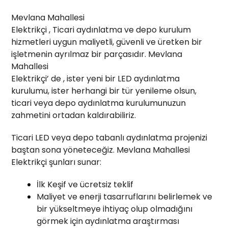
Mevlana Mahallesi
Elektrikçi , Ticari aydınlatma ve depo kurulum
hizmetleri uygun maliyetli, güvenli ve üretken bir
işletmenin ayrılmaz bir parçasıdır. Mevlana
Mahallesi
Elektrikçi’ de , ister yeni bir LED aydınlatma
kurulumu, ister herhangi bir tür yenileme olsun,
ticari veya depo aydınlatma kurulumunuzun
zahmetini ortadan kaldırabiliriz.
Ticari LED veya depo tabanlı aydınlatma projenizi
baştan sona yöneteceğiz. Mevlana Mahallesi
Elektrikçi şunları sunar:
İlk Keşif ve ücretsiz teklif
Maliyet ve enerji tasarruflarını belirlemek ve
bir yükseltmeye ihtiyaç olup olmadığını
görmek için aydınlatma araştırması