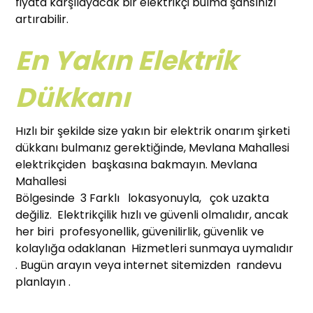
fiyata karşılayacak bir elektrikçi bulma şansınızı
artırabilir.
En Yakın Elektrik
Dükkanı
Hızlı bir şekilde size yakın bir elektrik onarım şirketi
dükkanı bulmanız gerektiğinde, Mevlana Mahallesi
elektrikçiden başkasına bakmayın. Mevlana
Mahallesi
Bölgesinde 3 Farklı lokasyonuyla, çok uzakta
değiliz. Elektrikçilik hızlı ve güvenli olmalıdır, ancak
her biri profesyonellik, güvenilirlik, güvenlik ve
kolaylığa odaklanan Hizmetleri sunmaya uymalıdır
. Bugün arayın veya internet sitemizden randevu
planlayın .