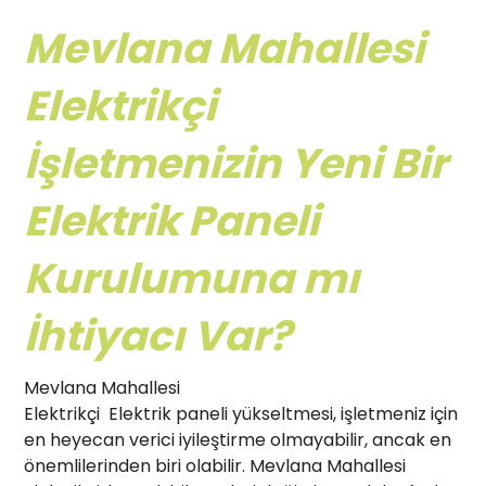
Mevlana Mahallesi
Elektrikçi
İşletmenizin Yeni Bir
Elektrik Paneli
Kurulumuna mı
İhtiyacı Var?
Mevlana Mahallesi
Elektrikçi Elektrik paneli yükseltmesi, işletmeniz için
en heyecan verici iyileştirme olmayabilir, ancak en
önemlilerinden biri olabilir. Mevlana Mahallesi