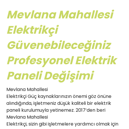
Mevlana Mahallesi
Elektrikçi
Güvenebileceğiniz
Profesyonel Elektrik
Paneli Değişimi
Mevlana Mahallesi
Elektrikçi Güç kaynaklarınızın önemi göz önüne
alındığında, işletmeniz düşük kaliteli bir elektrik
paneli kurulumuyla yetinemez. 2017’den beri
Mevlana Mahallesi
Elektrikçi, sizin gibi işletmelere yardımcı olmak için