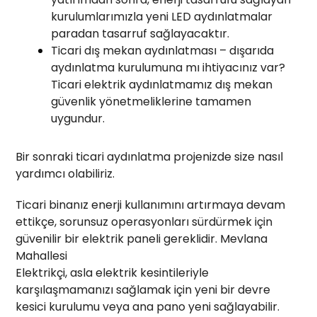
kurulumlarımızla yeni LED aydınlatmalar
paradan tasarruf sağlayacaktır.
Ticari dış mekan aydınlatması – dışarıda
aydınlatma kurulumuna mı ihtiyacınız var?
Ticari elektrik aydınlatmamız dış mekan
güvenlik yönetmeliklerine tamamen
uygundur.
Bir sonraki ticari aydınlatma projenizde size nasıl
yardımcı olabiliriz.
Ticari binanız enerji kullanımını artırmaya devam
ettikçe, sorunsuz operasyonları sürdürmek için
güvenilir bir elektrik paneli gereklidir. Mevlana
Mahallesi
Elektrikçi, asla elektrik kesintileriyle
karşılaşmamanızı sağlamak için yeni bir devre
kesici kurulumu veya ana pano yeni sağlayabilir.