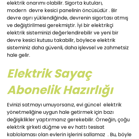
elektrik onarımı olabilir. Sigorta kutuları,
modern devre kesici panelinin öncüsüdür . Bir
devre aşırı yüklendiğinde, devrenin sigortası atmış
ve değiştirilmesi gerekmiştir. İyi bir elektrikçi
elektrik sisteminizi değerlendirebilir ve yeni bir
devre kesici kutusu takabilir, böylece elektrik
sisteminiz daha güvenli, daha işlevsel ve zahmetsiz
hale gelir.
Elektrik Sayaç
Abonelik Hazırlığı
Evinizi satmayı umuyorsanız, evi güncel elektrik
yönetmeliğine uygun hale getirmek için bazı
değişiklikler yaptırmanız gerekebilir. Örneğin, çoğu
elektrik şirketi düğme ve ev hattı tesisat
kablolaması olan evlerin işlerini sallamaz . Bu, böyle