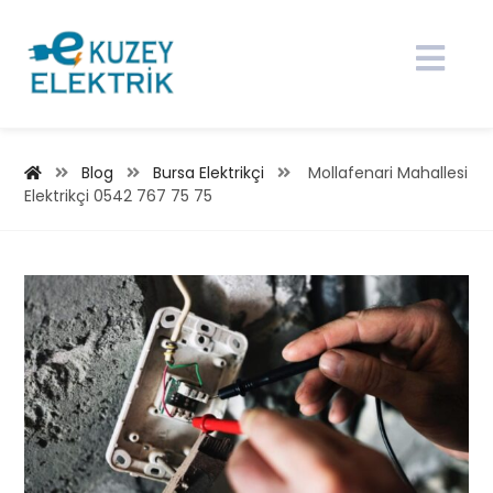
Blog
Bursa Elektrikçi
Mollafenari Mahallesi
Elektrikçi 0542 767 75 75