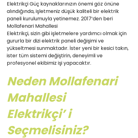
Elektrikçi Güç kaynaklarınızın önemi göz önüne
alındığında, işletmeniz düşük kaliteli bir elektrik
paneli kurulumuyla yetinemez. 2017’den beri
Mollafenari Mahallesi
Elektrikçi, sizin gibi işletmelere yardımcı olmak için
gururla bir dizi elektrik paneli değişimi ve
yükseltmesi sunmaktadır. İster yeni bir kesici takın,
ister tüm sistemi değiştirin, deneyimli ve
profesyonel ekibimiz işi yapacaktır.
Neden Mollafenari
Mahallesi
Elektrikçi’ i
Seçmelisiniz?