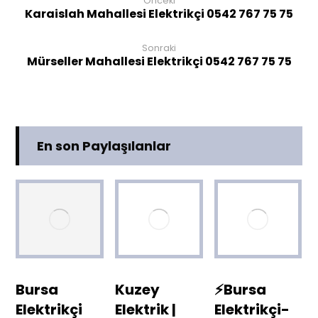
Önceki
Karaislah Mahallesi Elektrikçi 0542 767 75 75
Sonraki
Mürseller Mahallesi Elektrikçi 0542 767 75 75
En son Paylaşılanlar
Bursa
Kuzey
⚡Bursa
Elektrikçi
Elektrik |
Elektrikçi-