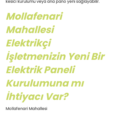
kesici kurulumu veya ana pano yeni sağlayabilir.
Mollafenari
Mahallesi
Elektrikçi
İşletmenizin Yeni Bir
Elektrik Paneli
Kurulumuna mı
İhtiyacı Var?
Mollafenari Mahallesi