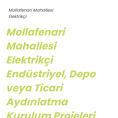
Mollafenari Mahallesi
Elektrikçi
Mollafenari
Mahallesi
Elektrikçi
Endüstriyel, Depo
veya Ticari
Aydınlatma
Kurulum Projeleri