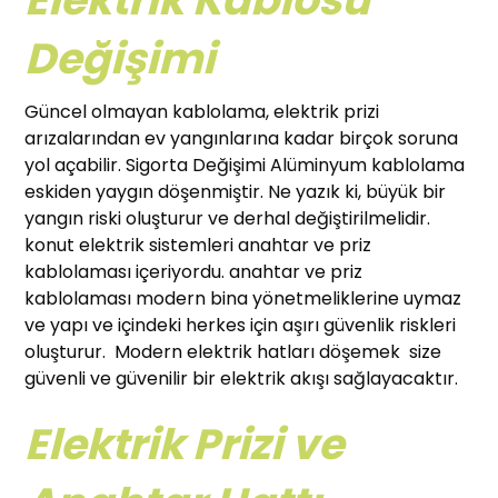
Değişimi
Güncel olmayan kablolama, elektrik prizi
arızalarından ev yangınlarına kadar birçok soruna
yol açabilir. Sigorta Değişimi Alüminyum kablolama
eskiden yaygın döşenmiştir. Ne yazık ki, büyük bir
yangın riski oluşturur ve derhal değiştirilmelidir.
konut elektrik sistemleri anahtar ve priz
kablolaması içeriyordu. anahtar ve priz
kablolaması modern bina yönetmeliklerine uymaz
ve yapı ve içindeki herkes için aşırı güvenlik riskleri
oluşturur. Modern elektrik hatları döşemek size
güvenli ve güvenilir bir elektrik akışı sağlayacaktır.
Elektrik Prizi ve