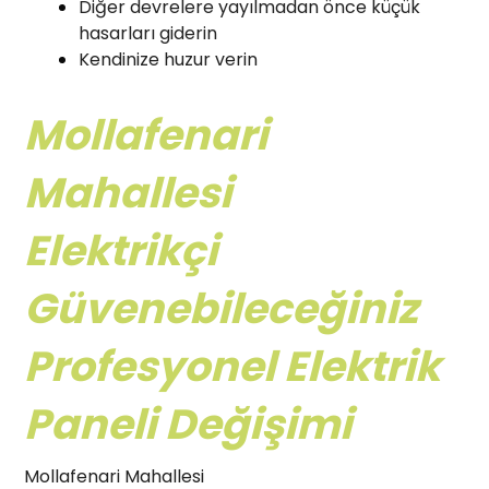
Diğer devrelere yayılmadan önce küçük
hasarları giderin
Kendinize huzur verin
Mollafenari
Mahallesi
Elektrikçi
Güvenebileceğiniz
Profesyonel Elektrik
Paneli Değişimi
Mollafenari Mahallesi