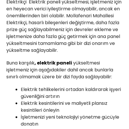
Elektrikçi Elektrik paneli yükseltmesi, işletmeniz için
en heyecan verici iyileştirme olmayabilir, ancak en
önemlilerinden biri olabilir. Mollafenari Mahallesi
Elektrikçi, hasarlı bileşenleri değiştirme, daha fazla
prize güç sağlayabilmeniz için devreler ekleme ve
işletmenize daha fazla güç getirmek için ana panel
yükseltmesini tamamlama gibi bir dizi onarım ve
yükseltme sağlayabilir.
Buna karşılık
, elektrik paneli
yükseltmesi
işletmeniz için aşağıdakiler dahil ancak bunlarla
sınırlı olmamak üzere bir dizi fayda sağlayabilir:
Elektrik tehlikelerini ortadan kaldırarak işyeri
güvenliğini artırın
Elektrik kesintilerini ve maliyetli plansız
kesintileri önleyin
İşletmenizi yeni teknolojiyi yönetme gücüyle
donatın