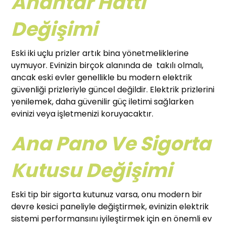
Anahtar Hattı
Değişimi
Eski iki uçlu prizler artık bina yönetmeliklerine
uymuyor. Evinizin birçok alanında de takılı olmalı,
ancak eski evler genellikle bu modern elektrik
güvenliği prizleriyle güncel değildir. Elektrik prizlerini
yenilemek, daha güvenilir güç iletimi sağlarken
evinizi veya işletmenizi koruyacaktır.
Ana Pano Ve Sigorta
Kutusu Değişimi
Eski tip bir sigorta kutunuz varsa, onu modern bir
devre kesici paneliyle değiştirmek, evinizin elektrik
sistemi performansını iyileştirmek için en önemli ev