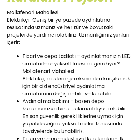
Mollafenari Mahallesi
Elektrikçi Geniş bir yelpazede aydınlatma
tesisatında uzmanız ve her tür ve boyuttaki
projelerde yardımcı olabiliriz. Uzmanlığımız şunları
içerir:
Ticari ve depo tadilatı – aydınlatmanızın LED
armatürlere yükseltilmesi mi gerekiyor?
Mollafenari Mahallesi
Elektrikçi, modern gereksinimleri karşılamak
için bir dizi endüstriyel aydınlatma
armatürünü değiştirebilir ve kurabilir.
Aydınlatma bakımı – bazen depo
konumunuzun biraz bakıma ihtiyacı olabilir.
En son güvenlik gerekliliklerine uymak için
yapabileceğiniz yükseltmeler konusunda
tavsiyelerde bulunabiliriz.
Ticari ve depo endüstriyel kurulumları- İlk