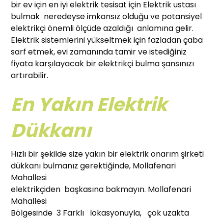
bir ev için en iyi elektrik tesisat için Elektrik ustası
bulmak neredeyse imkansız olduğu ve potansiyel
elektrikçi önemli ölçüde azaldığı anlamına gelir.
Elektrik sistemlerini yükseltmek için fazladan çaba
sarf etmek, evi zamanında tamir ve istediğiniz
fiyata karşılayacak bir elektrikçi bulma şansınızı
artırabilir.
En Yakın Elektrik
Dükkanı
Hızlı bir şekilde size yakın bir elektrik onarım şirketi
dükkanı bulmanız gerektiğinde, Mollafenari
Mahallesi
elektrikçiden başkasına bakmayın. Mollafenari
Mahallesi
Bölgesinde 3 Farklı lokasyonuyla, çok uzakta