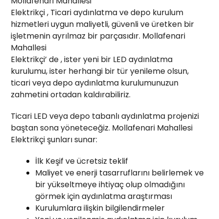
Mollafenari Mahallesi
Elektrikçi , Ticari aydınlatma ve depo kurulum
hizmetleri uygun maliyetli, güvenli ve üretken bir
işletmenin ayrılmaz bir parçasıdır. Mollafenari
Mahallesi
Elektrikçi’ de , ister yeni bir LED aydınlatma
kurulumu, ister herhangi bir tür yenileme olsun,
ticari veya depo aydınlatma kurulumunuzun
zahmetini ortadan kaldırabiliriz.
Ticari LED veya depo tabanlı aydınlatma projenizi
baştan sona yöneteceğiz. Mollafenari Mahallesi
Elektrikçi şunları sunar:
İlk Keşif ve ücretsiz teklif
Maliyet ve enerji tasarruflarını belirlemek ve
bir yükseltmeye ihtiyaç olup olmadığını
görmek için aydınlatma araştırması
Kurulumlara ilişkin bilgilendirmeler