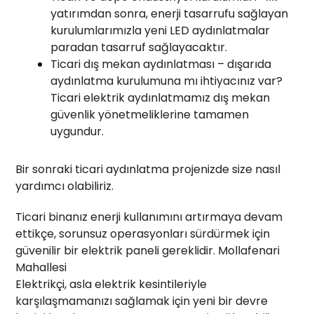
yatırımdan sonra, enerji tasarrufu sağlayan
kurulumlarımızla yeni LED aydınlatmalar
paradan tasarruf sağlayacaktır.
Ticari dış mekan aydınlatması – dışarıda
aydınlatma kurulumuna mı ihtiyacınız var?
Ticari elektrik aydınlatmamız dış mekan
güvenlik yönetmeliklerine tamamen
uygundur.
Bir sonraki ticari aydınlatma projenizde size nasıl
yardımcı olabiliriz.
Ticari binanız enerji kullanımını artırmaya devam
ettikçe, sorunsuz operasyonları sürdürmek için
güvenilir bir elektrik paneli gereklidir. Mollafenari
Mahallesi
Elektrikçi, asla elektrik kesintileriyle
karşılaşmamanızı sağlamak için yeni bir devre