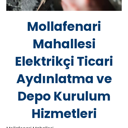
Mollafenari
Mahallesi
Elektrikçi Ticari
Aydınlatma ve
Depo Kurulum
Hizmetleri