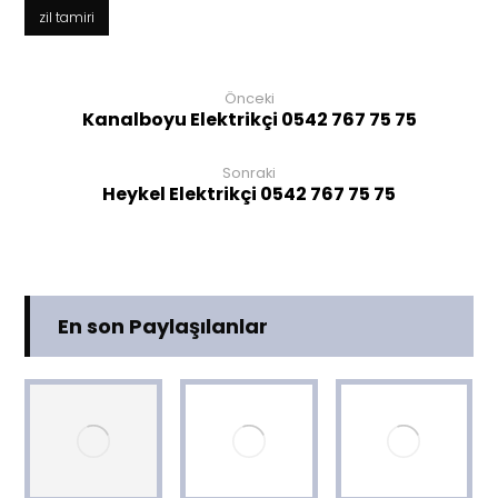
zil tamiri
Önceki
Kanalboyu Elektrikçi 0542 767 75 75
Sonraki
Heykel Elektrikçi 0542 767 75 75
En son Paylaşılanlar