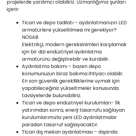
projelerde yardımcı olabiliriz. Uzmanlığımız şunları
içerir:
Ticari ve depo tadilatı – aydınlatmanızın LED
armatürlere yükseltilmesi mi gerekiyor?
NOSAB
Elektrikçi, modern gereksinimleri karşılamak
için bir dizi endüstriyel aydınlatma
armatürünü değiştirebilir ve kurabilir.
Aydınlatma bakımı – bazen depo
konumunuzun biraz bakıma ihtiyacı olabilir.
En son güvenlik gerekliliklerine uymak için
yapabileceğiniz yükseltmeler konusunda
tavsiyelerde bulunabiliriz.
Ticari ve depo endüstriyel kurulumları- İlk
yatırımdan sonra, enerji tasarrufu sağlayan
kurulumlarımızla yeni LED aydınlatmalar
paradan tasarruf sağlayacaktır.
Ticari dış mekan aydınlatması – dışarıda