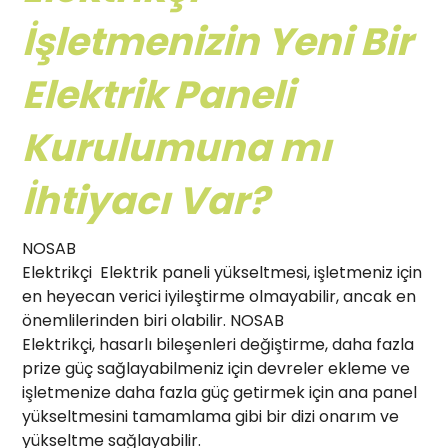
İşletmenizin Yeni Bir
Elektrik Paneli
Kurulumuna mı
İhtiyacı Var?
NOSAB
Elektrikçi Elektrik paneli yükseltmesi, işletmeniz için
en heyecan verici iyileştirme olmayabilir, ancak en
önemlilerinden biri olabilir. NOSAB
Elektrikçi, hasarlı bileşenleri değiştirme, daha fazla
prize güç sağlayabilmeniz için devreler ekleme ve
işletmenize daha fazla güç getirmek için ana panel
yükseltmesini tamamlama gibi bir dizi onarım ve
yükseltme sağlayabilir.