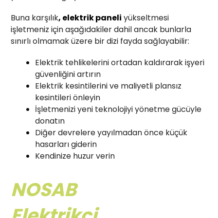
Buna karşılık
, elektrik paneli
yükseltmesi
işletmeniz için aşağıdakiler dahil ancak bunlarla
sınırlı olmamak üzere bir dizi fayda sağlayabilir:
Elektrik tehlikelerini ortadan kaldırarak işyeri
güvenliğini artırın
Elektrik kesintilerini ve maliyetli plansız
kesintileri önleyin
İşletmenizi yeni teknolojiyi yönetme gücüyle
donatın
Diğer devrelere yayılmadan önce küçük
hasarları giderin
Kendinize huzur verin
NOSAB
Elektrikçi