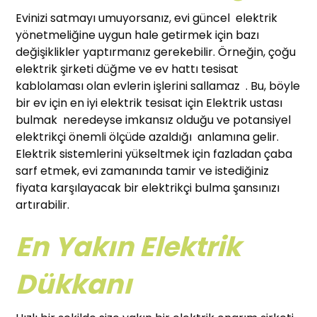
Evinizi satmayı umuyorsanız, evi güncel elektrik
yönetmeliğine uygun hale getirmek için bazı
değişiklikler yaptırmanız gerekebilir. Örneğin, çoğu
elektrik şirketi düğme ve ev hattı tesisat
kablolaması olan evlerin işlerini sallamaz . Bu, böyle
bir ev için en iyi elektrik tesisat için Elektrik ustası
bulmak neredeyse imkansız olduğu ve potansiyel
elektrikçi önemli ölçüde azaldığı anlamına gelir.
Elektrik sistemlerini yükseltmek için fazladan çaba
sarf etmek, evi zamanında tamir ve istediğiniz
fiyata karşılayacak bir elektrikçi bulma şansınızı
artırabilir.
En Yakın Elektrik
Dükkanı