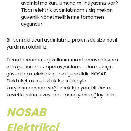
aydınlatma kurulumuna mı ihtiyacınız var?
Ticari elektrik aydınlatmamız dış mekan
güvenlik yönetmeliklerine tamamen
uygundur.
Bir sonraki ticari aydınlatma projenizde size nasıl
yardımcı olabiliriz.
Ticari binanız enerji kullanımını artırmaya devam
ettikçe, sorunsuz operasyonları sürdürmek için
güvenilir bir elektrik paneli gereklidir. NOSAB
Elektrikçi, asla elektrik kesintileriyle
karşılaşmamanızı sağlamak için yeni bir devre
kesici kurulumu veya ana pano yeni sağlayabilir.
NOSAB
Elektrikçi