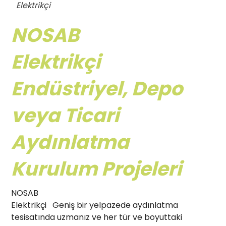
Elektrikçi
NOSAB
Elektrikçi
Endüstriyel, Depo
veya Ticari
Aydınlatma
Kurulum Projeleri
NOSAB
Elektrikçi Geniş bir yelpazede aydınlatma
tesisatında uzmanız ve her tür ve boyuttaki