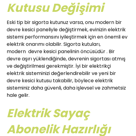
Kutusu Değişimi
Eski tip bir sigorta kutunuz varsa, onu modern bir
devre kesici paneliyle değiştirmek, evinizin elektrik
sistemi performansını iyileştirmek için en önemli ev
elektrik onarımı olabilir. Sigorta kutuları,
modern devre kesici panelinin öncüsüdür . Bir
devre aşırı yüklendiğinde, devrenin sigortası atmış
ve değiştirilmesi gerekmiştir. İyi bir elektrikçi
elektrik sisteminizi değerlendirebilir ve yeni bir
devre kesici kutusu takabilir, böylece elektrik
sisteminiz daha güvenli, daha işlevsel ve zahmetsiz
hale gelir.
Elektrik Sayaç
Abonelik Hazırlığı