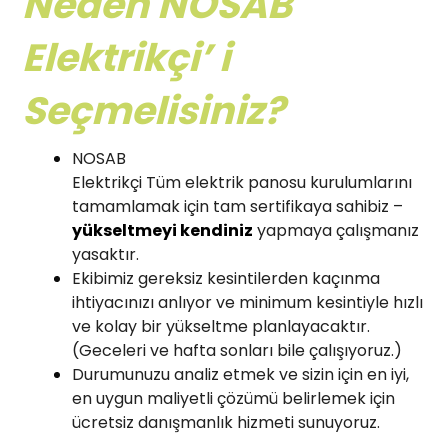
Neden NOSAB
Elektrikçi’ i
Seçmelisiniz?
NOSAB
Elektrikçi Tüm elektrik panosu kurulumlarını
tamamlamak için tam sertifikaya sahibiz –
yükseltmeyi kendiniz
yapmaya çalışmanız
yasaktır.
Ekibimiz gereksiz kesintilerden kaçınma
ihtiyacınızı anlıyor ve minimum kesintiyle hızlı
ve kolay bir yükseltme planlayacaktır.
(Geceleri ve hafta sonları bile çalışıyoruz.)
Durumunuzu analiz etmek ve sizin için en iyi,
en uygun maliyetli çözümü belirlemek için
ücretsiz danışmanlık hizmeti sunuyoruz.