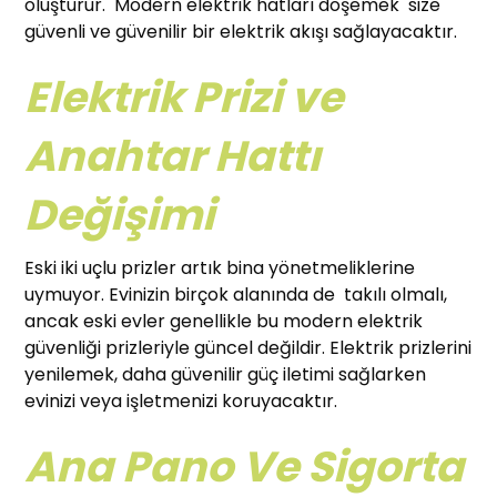
oluşturur. Modern elektrik hatları döşemek size
güvenli ve güvenilir bir elektrik akışı sağlayacaktır.
Elektrik Prizi ve
Anahtar Hattı
Değişimi
Eski iki uçlu prizler artık bina yönetmeliklerine
uymuyor. Evinizin birçok alanında de takılı olmalı,
ancak eski evler genellikle bu modern elektrik
güvenliği prizleriyle güncel değildir. Elektrik prizlerini
yenilemek, daha güvenilir güç iletimi sağlarken
evinizi veya işletmenizi koruyacaktır.
Ana Pano Ve Sigorta