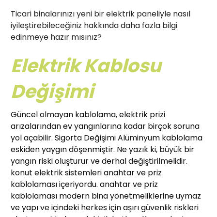
Ticari binalarınızı yeni bir elektrik paneliyle nasıl
iyileştirebileceğiniz hakkında daha fazla bilgi
edinmeye hazır mısınız?
Elektrik Kablosu
Değişimi
Güncel olmayan kablolama, elektrik prizi
arızalarından ev yangınlarına kadar birçok soruna
yol açabilir. Sigorta Değişimi Alüminyum kablolama
eskiden yaygın döşenmiştir. Ne yazık ki, büyük bir
yangın riski oluşturur ve derhal değiştirilmelidir.
konut elektrik sistemleri anahtar ve priz
kablolaması içeriyordu. anahtar ve priz
kablolaması modern bina yönetmeliklerine uymaz
ve yapı ve içindeki herkes için aşırı güvenlik riskleri