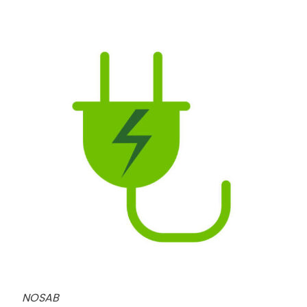
NOSAB