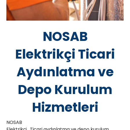
NOSAB
Elektrikçi Ticari
Aydınlatma ve
Depo Kurulum
Hizmetleri
NOSAB
Elektrikçi , Ticari aydınlatma ve depo kurulum