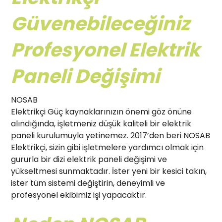
Güvenebileceğiniz
Profesyonel Elektrik
Paneli Değişimi
NOSAB
Elektrikçi Güç kaynaklarınızın önemi göz önüne
alındığında, işletmeniz düşük kaliteli bir elektrik
paneli kurulumuyla yetinemez. 2017’den beri NOSAB
Elektrikçi, sizin gibi işletmelere yardımcı olmak için
gururla bir dizi elektrik paneli değişimi ve
yükseltmesi sunmaktadır. İster yeni bir kesici takın,
ister tüm sistemi değiştirin, deneyimli ve
profesyonel ekibimiz işi yapacaktır.