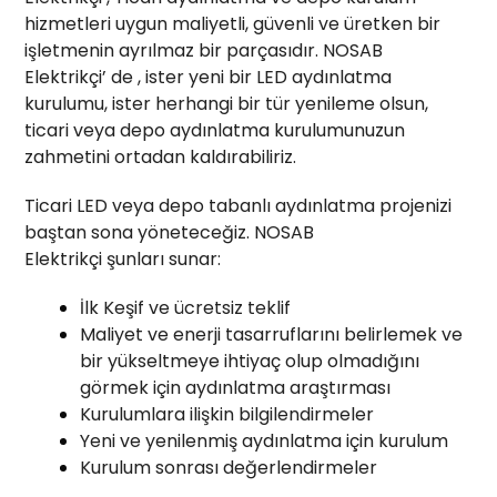
hizmetleri uygun maliyetli, güvenli ve üretken bir
işletmenin ayrılmaz bir parçasıdır. NOSAB
Elektrikçi’ de , ister yeni bir LED aydınlatma
kurulumu, ister herhangi bir tür yenileme olsun,
ticari veya depo aydınlatma kurulumunuzun
zahmetini ortadan kaldırabiliriz.
Ticari LED veya depo tabanlı aydınlatma projenizi
baştan sona yöneteceğiz. NOSAB
Elektrikçi şunları sunar:
İlk Keşif ve ücretsiz teklif
Maliyet ve enerji tasarruflarını belirlemek ve
bir yükseltmeye ihtiyaç olup olmadığını
görmek için aydınlatma araştırması
Kurulumlara ilişkin bilgilendirmeler
Yeni ve yenilenmiş aydınlatma için kurulum
Kurulum sonrası değerlendirmeler