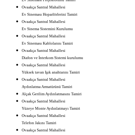
Ovaakça Santral Mahallesi
Ev Sineması Hoparlörlerini Tamiri
Ovaakça Santral Mahallesi
Ev Sinema Sistemini Kurulumu
Ovaakça Santral Mahallesi
Ev Sineması Kablolarını Tamiri
Ovaakça Santral Mahallesi
Diafon ve İnterkom Sistemi kurulumu
Ovaakça Santral Mahallesi
Yüksek tavan Işık anahtarını Tamiri
Ovaakça Santral Mahallesi
Aydınlatma Armatürünü Tamiri
Alçak Gerilim Aydınlatmasını Tamiri
Ovaakça Santral Mahallesi
Yüzeye Monte Aydınlatmayı Tamiri
Ovaakça Santral Mahallesi
Telefon Jakını Tamiri
Ovaakça Santral Mahallesi