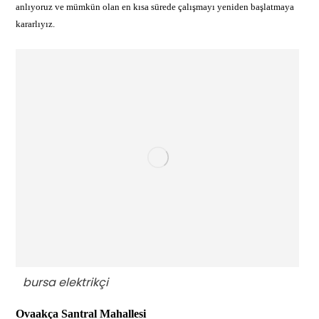
anlıyoruz ve mümkün olan en kısa sürede çalışmayı yeniden başlatmaya
kararlıyız.
bursa elektrikçi
Ovaakça Santral Mahallesi