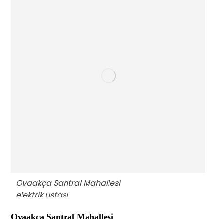
Ovaakça Santral Mahallesi
elektrik ustası
Ovaakça Santral Mahallesi