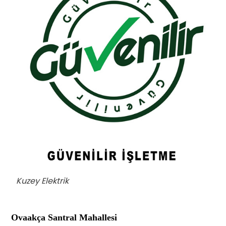
Kuzey Elektrik
Ovaakça Santral Mahallesi