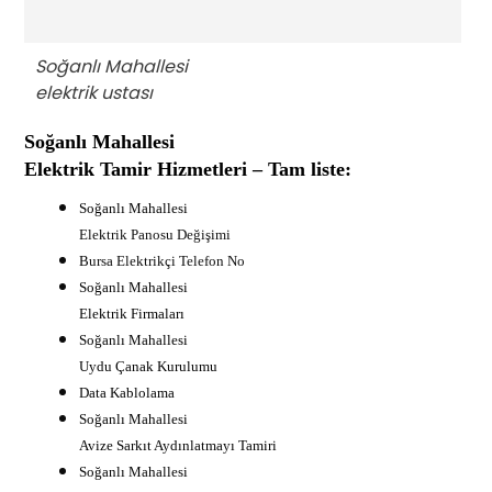
Soğanlı Mahallesi
elektrik ustası
Soğanlı Mahallesi
Elektrik Tamir Hizmetleri – Tam liste:
Soğanlı Mahallesi
Elektrik Panosu Değişimi
B
ursa Elektrikçi Telefon No
Soğanlı Mahallesi
Elektrik Firmaları
Soğanlı Mahallesi
Uydu Çanak Kurulumu
Data Kablolama
Soğanlı Mahallesi
Avize Sarkıt Aydınlatmayı Tamiri
Soğanlı Mahallesi