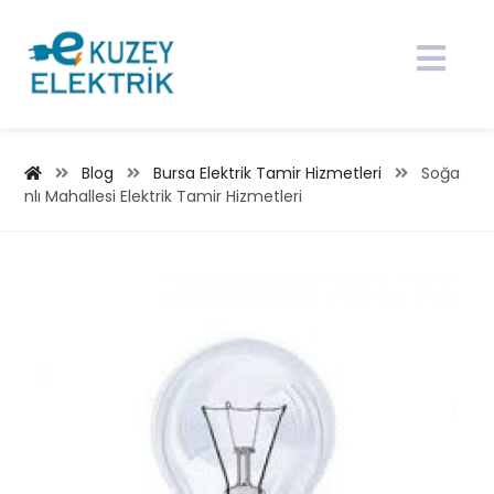
Blog
Bursa Elektrik Tamir Hizmetleri
Soğa
nlı Mahallesi Elektrik Tamir Hizmetleri