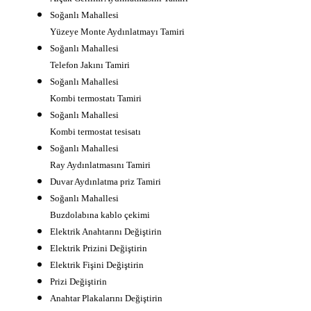
Soğanlı Mahallesi
Yüzeye Monte Aydınlatmayı Tamiri
Soğanlı Mahallesi
Telefon Jakını Tamiri
Soğanlı Mahallesi
Kombi termostatı Tamiri
Soğanlı Mahallesi
Kombi termostat tesisatı
Soğanlı Mahallesi
Ray Aydınlatmasını Tamiri
Duvar Aydınlatma priz Tamiri
Soğanlı Mahallesi
Buzdolabına kablo çekimi
Elektrik Anahtarını Değiştirin
Elektrik Prizini Değiştirin
Elektrik Fişini Değiştirin
Prizi Değiştirin
Anahtar Plakalarını Değiştirin