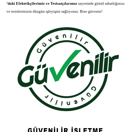
‘daki Elektrikçilerimiz ve Tesisatçılarımız
sayesinde gönül rahatlığınızı
ve tesislerinizin düzgün işleyişini sağlıyoruz. Bize güvenin!