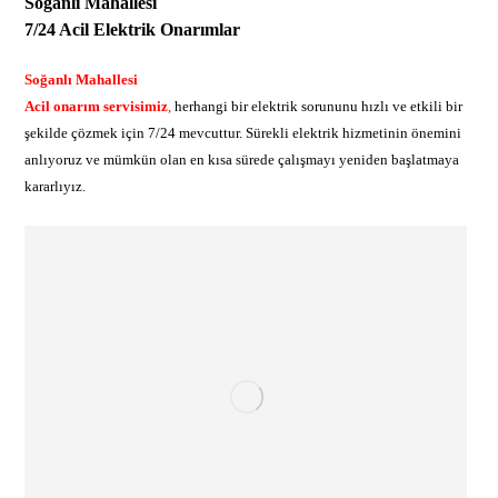
Soğanlı Mahallesi
7/24 Acil Elektrik Onarımlar
Soğanlı Mahallesi
Acil onarım servisimiz
,
herhangi bir elektrik sorununu hızlı ve etkili bir
şekilde çözmek için 7/24 mevcuttur. Sürekli elektrik hizmetinin önemini
anlıyoruz ve mümkün olan en kısa sürede çalışmayı yeniden başlatmaya
kararlıyız.