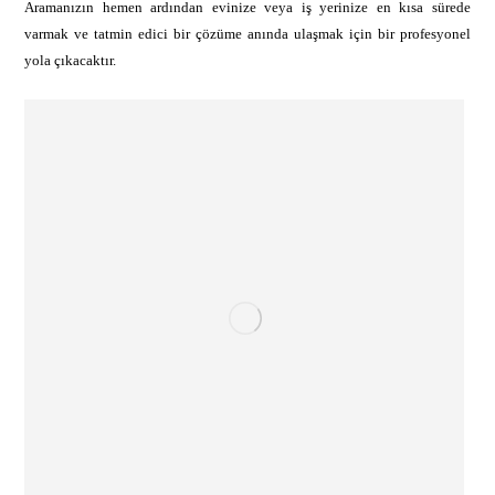
Aramanızın hemen ardından evinize veya iş yerinize en kısa sürede
varmak ve tatmin edici bir çözüme anında ulaşmak için bir profesyonel
yola çıkacaktır.