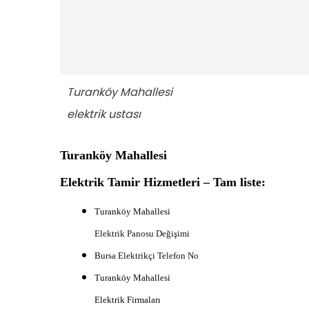
Turanköy Mahallesi
elektrik ustası
Turanköy Mahallesi
Elektrik Tamir Hizmetleri – Tam liste:
Turanköy Mahallesi
Elektrik Panosu Değişimi
B
ursa Elektrikçi Telefon No
Turanköy Mahallesi
Elektrik Firmaları