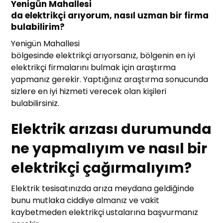
Yenigün Mahallesi
da elektrikçi arıyorum, nasıl uzman bir firma
bulabilirim?
Yenigün Mahallesi
bölgesinde elektrikçi arıyorsanız, bölgenin en iyi
elektrikçi firmalarını bulmak için araştırma
yapmanız gerekir. Yaptığınız araştırma sonucunda
sizlere en iyi hizmeti verecek olan kişileri
bulabilirsiniz.
Elektrik arızası durumunda
ne yapmalıyım ve nasıl bir
elektrikçi çağırmalıyım?
Elektrik tesisatınızda arıza meydana geldiğinde
bunu mutlaka ciddiye almanız ve vakit
kaybetmeden elektrikçi ustalarına başvurmanız