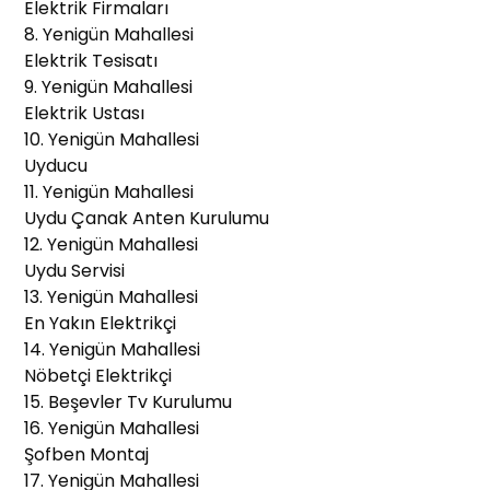
Elektrik Firmaları
8. Yenigün Mahallesi
Elektrik Tesisatı
9. Yenigün Mahallesi
Elektrik Ustası
10. Yenigün Mahallesi
Uyducu
11. Yenigün Mahallesi
Uydu Çanak Anten Kurulumu
12. Yenigün Mahallesi
Uydu Servisi
13. Yenigün Mahallesi
En Yakın Elektrikçi
14. Yenigün Mahallesi
Nöbetçi Elektrikçi
15. Beşevler Tv Kurulumu
16. Yenigün Mahallesi
Şofben Montaj
17. Yenigün Mahallesi