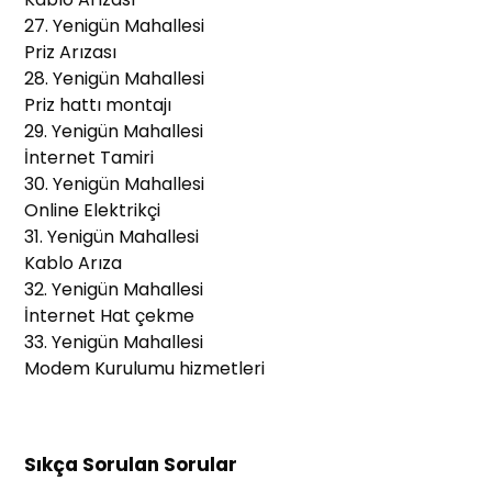
27. Yenigün Mahallesi
Priz Arızası
28. Yenigün Mahallesi
Priz hattı montajı
29. Yenigün Mahallesi
İnternet Tamiri
30. Yenigün Mahallesi
Online Elektrikçi
31. Yenigün Mahallesi
Kablo Arıza
32. Yenigün Mahallesi
İnternet Hat çekme
33. Yenigün Mahallesi
Modem Kurulumu hizmetleri
Sıkça Sorulan Sorular