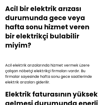
Acil bir elektrik arızası
durumunda gece veya
hafta sonu hizmet veren
bir elektrikçi bulabilir
miyim?
Acil elektrik arızalarında hizmet vermek üzere
çalışan nöbetçi elektrikçi firmaları vardır. Bu
firmalar sayesinde hafta sonu gece saatlerinde
elektrik arızaları giderilir.
Elektrik faturasının yüksek
gelmesi durumunda enerji