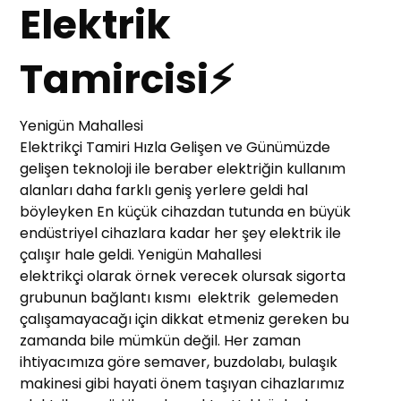
Elektrik
Tamircisi⚡
Yenigün Mahallesi
Elektrikçi Tamiri Hızla Gelişen ve Günümüzde
gelişen teknoloji ile beraber elektriğin kullanım
alanları daha farklı geniş yerlere geldi hal
böyleyken En küçük cihazdan tutunda en büyük
endüstriyel cihazlara kadar her şey elektrik ile
çalışır hale geldi. Yenigün Mahallesi
elektrikçi olarak örnek verecek olursak sigorta
grubunun bağlantı kısmı elektrik gelemeden
çalışamayacağı için dikkat etmeniz gereken bu
zamanda bile mümkün değil. Her zaman
ihtiyacımıza göre semaver, buzdolabı, bulaşık
makinesi gibi hayati önem taşıyan cihazlarımız