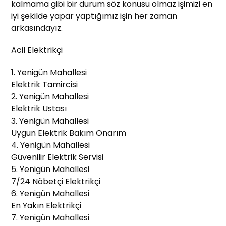
kalmama gibi bir durum söz konusu olmaz işimizi en
iyi şekilde yapar yaptığımız işin her zaman
arkasındayız.
Acil Elektrikçi
1. Yenigün Mahallesi
Elektrik Tamircisi
2. Yenigün Mahallesi
Elektrik Ustası
3. Yenigün Mahallesi
Uygun Elektrik Bakım Onarım
4. Yenigün Mahallesi
Güvenilir Elektrik Servisi
5. Yenigün Mahallesi
7/24 Nöbetçi Elektrikçi
6. Yenigün Mahallesi
En Yakın Elektrikçi
7. Yenigün Mahallesi