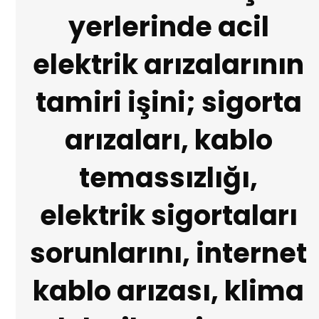
yerlerinde acil
elektrik arızalarının
tamiri işini; sigorta
arızaları, kablo
temassızlığı,
elektrik sigortaları
sorunlarını, internet
kablo arızası, klima