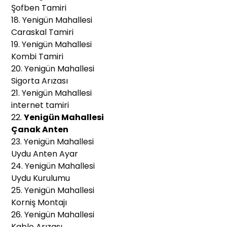
Şofben Tamiri
18. Yenigün Mahallesi
Caraskal Tamiri
19. Yenigün Mahallesi
Kombi Tamiri
20. Yenigün Mahallesi
Sigorta Arızası
21. Yenigün Mahallesi
internet tamiri
22.
Yenigün Mahallesi
Çanak Anten
23. Yenigün Mahallesi
Uydu Anten Ayar
24. Yenigün Mahallesi
Uydu Kurulumu
25. Yenigün Mahallesi
Korniş Montajı
26. Yenigün Mahallesi
Kablo Arızası