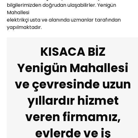
bilgilerimizden doğrudan ulaşabilirler. Yenigün
Mahallesi
elektrikçi usta ve alanında uzmanlar tarafından
yapılmaktadır.
KISACA BİZ
Yenigün Mahallesi
ve çevresinde uzun
yıllardır hizmet
veren firmamız,
evlerde ve iş