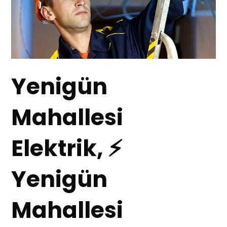
Yenigün
Mahallesi
Elektrik, ⚡
Yenigün
Mahallesi