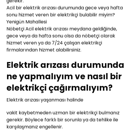
gerekir.
Acil bir elektrik arızası durumunda gece veya hafta
sonu hizmet veren bir elektrikçi bulabilir miyim?
Yenigün Mahallesi
Nöbetçi Acil elektrik arızası meydana geldiğinde,
gece veya da hafta sonu olsa da nöbetçi olarak
hizmet veren ya da 7/24 çalışan elektrikçi
firmalarından hizmet alabilirsiniz.
Elektrik arızası durumunda
ne yapmalıyım ve nasıl bir
elektrikçi çağırmalıyım?
Elektrik arızası yaşanması halinde
vakit kaybetmeden uzman bir elektrikçi bulmanız
gerekir. Böylece farklı bir sorunla ya da tehlike ile
karşılaşmanız engellenir.