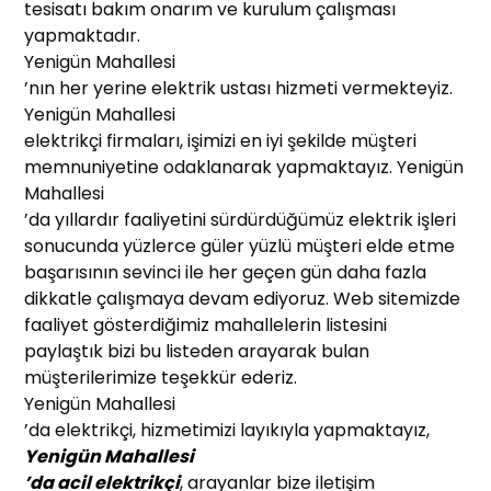
tesisatı bakım onarım ve kurulum çalışması
yapmaktadır.
Yenigün Mahallesi
’nın her yerine elektrik ustası hizmeti vermekteyiz.
Yenigün Mahallesi
elektrikçi firmaları, işimizi en iyi şekilde müşteri
memnuniyetine odaklanarak yapmaktayız. Yenigün
Mahallesi
’da yıllardır faaliyetini sürdürdüğümüz elektrik işleri
sonucunda yüzlerce güler yüzlü müşteri elde etme
başarısının sevinci ile her geçen gün daha fazla
dikkatle çalışmaya devam ediyoruz. Web sitemizde
faaliyet gösterdiğimiz mahallelerin listesini
paylaştık bizi bu listeden arayarak bulan
müşterilerimize teşekkür ederiz.
Yenigün Mahallesi
’da elektrikçi, hizmetimizi layıkıyla yapmaktayız,
Yenigün Mahallesi
’da acil elektrikçi
, arayanlar bize iletişim