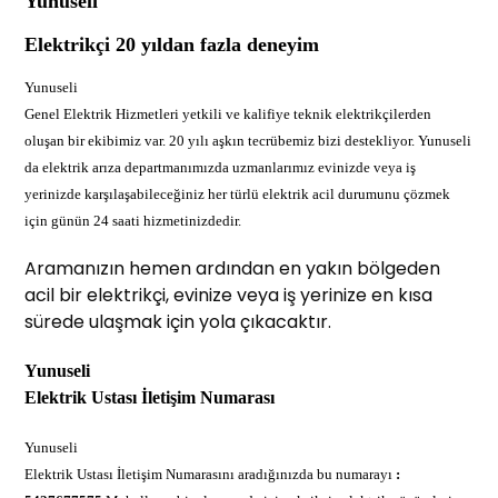
Yunuseli
Elektrikçi 20 yıldan fazla deneyim
Yunuseli
Genel Elektrik Hizmetleri yetkili ve kalifiye teknik elektrikçilerden
oluşan bir ekibimiz var. 20 yılı aşkın tecrübemiz bizi destekliyor. Yunuseli
da elektrik arıza departmanımızda uzmanlarımız evinizde veya iş
yerinizde karşılaşabileceğiniz her türlü elektrik acil durumunu çözmek
için günün 24 saati hizmetinizdedir.
Aramanızın hemen ardından en yakın bölgeden
acil bir elektrikçi, evinize veya iş yerinize en kısa
sürede ulaşmak için yola çıkacaktır.
Yunuseli
Elektrik Ustası İletişim Numarası
Yunuseli
Elektrik Ustası İletişim Numarasını aradığınızda bu numarayı
: