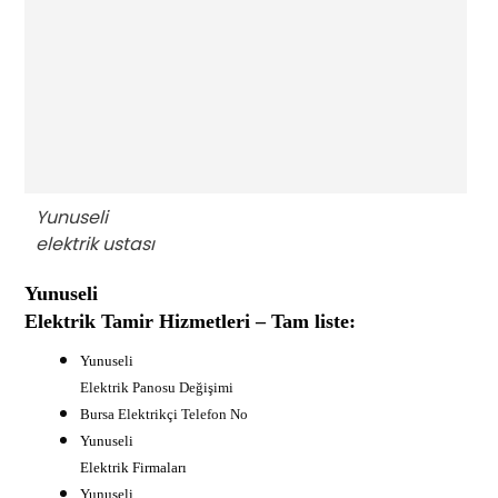
Yunuseli
elektrik ustası
Yunuseli
Elektrik Tamir Hizmetleri – Tam liste:
Yunuseli
Elektrik Panosu Değişimi
B
ursa Elektrikçi Telefon No
Yunuseli
Elektrik Firmaları
Yunuseli