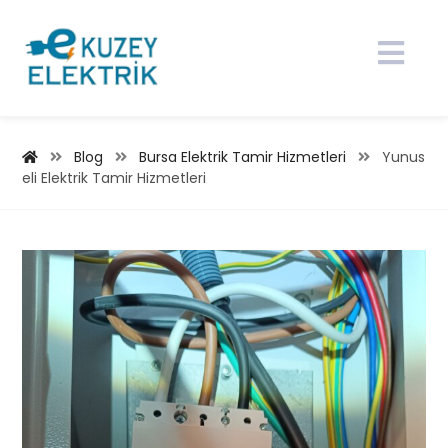
Blog
Bursa Elektrik Tamir Hizmetleri
Yunus
eli Elektrik Tamir Hizmetleri