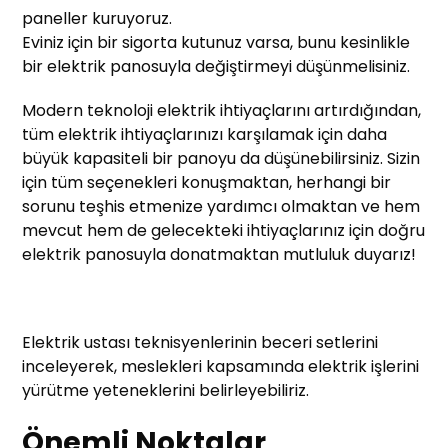
paneller kuruyoruz.
Eviniz için bir sigorta kutunuz varsa, bunu kesinlikle
bir elektrik panosuyla değiştirmeyi düşünmelisiniz.
Modern teknoloji elektrik ihtiyaçlarını artırdığından,
tüm elektrik ihtiyaçlarınızı karşılamak için daha
büyük kapasiteli bir panoyu da düşünebilirsiniz. Sizin
için tüm seçenekleri konuşmaktan, herhangi bir
sorunu teşhis etmenize yardımcı olmaktan ve hem
mevcut hem de gelecekteki ihtiyaçlarınız için doğru
elektrik panosuyla donatmaktan mutluluk duyarız!
Elektrik ustası teknisyenlerinin beceri setlerini
inceleyerek, meslekleri kapsamında elektrik işlerini
yürütme yeteneklerini belirleyebiliriz.
Önemli Noktalar