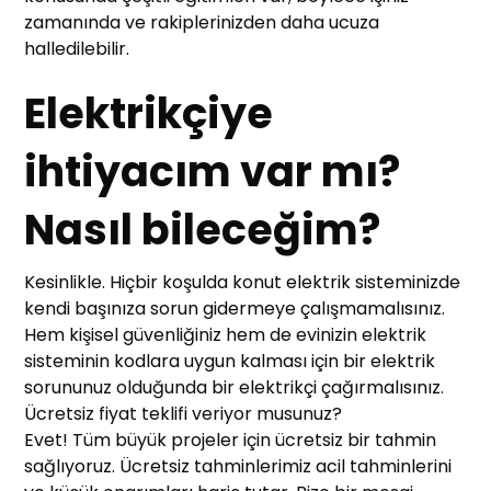
zamanında ve rakiplerinizden daha ucuza
halledilebilir.
Elektrikçiye
ihtiyacım var mı?
Nasıl bileceğim?
Kesinlikle. Hiçbir koşulda konut elektrik sisteminizde
kendi başınıza sorun gidermeye çalışmamalısınız.
Hem kişisel güvenliğiniz hem de evinizin elektrik
sisteminin kodlara uygun kalması için bir elektrik
sorununuz olduğunda bir elektrikçi çağırmalısınız.
Ücretsiz fiyat teklifi veriyor musunuz?
Evet! Tüm büyük projeler için ücretsiz bir tahmin
sağlıyoruz. Ücretsiz tahminlerimiz acil tahminlerini