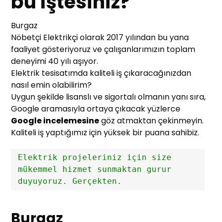
bu iştesiniz?
Burgaz
Nöbetçi Elektrikçi olarak 2017 yılından bu yana
faaliyet gösteriyoruz ve çalışanlarımızın toplam
deneyimi 40 yılı aşıyor.
Elektrik tesisatımda kaliteli iş çıkaracağınızdan
nasıl emin olabilirim?
Uygun şekilde lisanslı ve sigortalı olmanın yanı sıra,
Google aramasıyla ortaya çıkacak yüzlerce
Google incelemesine
göz atmaktan çekinmeyin.
Kaliteli iş yaptığımız için yüksek bir puana sahibiz.
Elektrik projeleriniz için size 
mükemmel hizmet sunmaktan gurur 
duyuyoruz. Gerçekten.
Burgaz