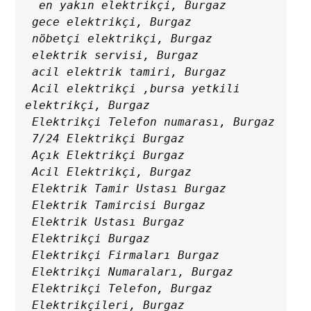
  en yakın elektrikçi, Burgaz

 gece elektrikçi, Burgaz

 nöbetçi elektrikçi, Burgaz

 elektrik servisi, Burgaz

 acil elektrik tamiri, Burgaz

 Acil elektrikçi ,bursa yetkili 
elektrikçi, Burgaz

 Elektrikçi Telefon numarası, Burgaz

 7/24 Elektrikçi Burgaz

 Açık Elektrikçi Burgaz

 Acil Elektrikçi, Burgaz

 Elektrik Tamir Ustası Burgaz

 Elektrik Tamircisi Burgaz

 Elektrik Ustası Burgaz

 Elektrikçi Burgaz

 Elektrikçi Firmaları Burgaz

 Elektrikçi Numaraları, Burgaz

 Elektrikçi Telefon, Burgaz

 Elektrikçileri, Burgaz
