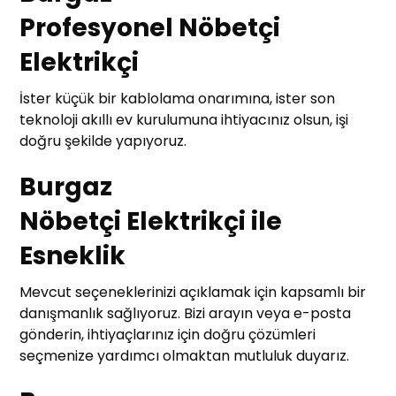
Profesyonel Nöbetçi
Elektrikçi
İster küçük bir kablolama onarımına, ister son
teknoloji akıllı ev kurulumuna ihtiyacınız olsun, işi
doğru şekilde yapıyoruz.
Burgaz
Nöbetçi Elektrikçi ile
Esneklik
Mevcut seçeneklerinizi açıklamak için kapsamlı bir
danışmanlık sağlıyoruz. Bizi arayın veya e-posta
gönderin, ihtiyaçlarınız için doğru çözümleri
seçmenize yardımcı olmaktan mutluluk duyarız.