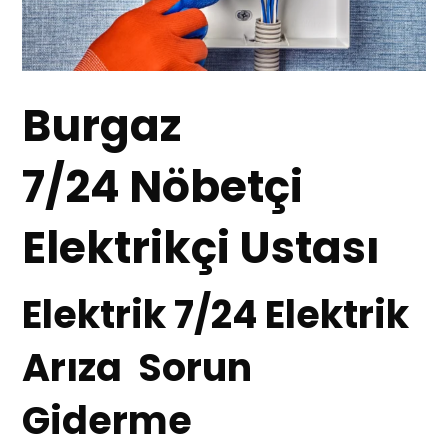
Burgaz
7/24 Nöbetçi
Elektrikçi Ustası
Elektrik 7/24 Elektrik
Arıza Sorun
Giderme