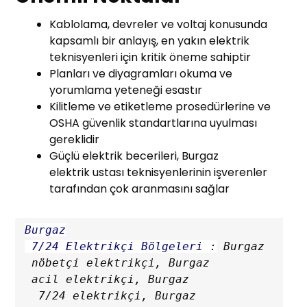
Kablolama, devreler ve voltaj konusunda
kapsamlı bir anlayış, en yakın elektrik
teknisyenleri için kritik öneme sahiptir
Planları ve diyagramları okuma ve
yorumlama yeteneği esastır
Kilitleme ve etiketleme prosedürlerine ve
OSHA güvenlik standartlarına uyulması
gereklidir
Güçlü elektrik becerileri, Burgaz
elektrik ustası teknisyenlerinin işverenler
tarafından çok aranmasını sağlar
Burgaz

 7/24 Elektrikçi Bölgeleri
 :
 Burgaz

 nöbetçi elektrikçi, Burgaz

 acil elektrikçi, Burgaz

  7/24 elektrikçi, Burgaz
