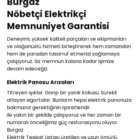
Burgaz
Nöbetçi Elektrikçi
Memnuniyet Garantisi
Deneyimi, yüksek kaliteli parçaları ve ekipmanları
ve olağanüstü hizmeti birleştirerek hem zamandan
hem de paradan tasarruf etmenizi sağlamaya
çalışıyoruz. Siz memnun kalana kadar işimize
devam edeceğiz.
Elektrik Panosu Arızaları
Titreyen ışıklar. Garip bir yanık kokusu. Sürekli
atlayan sigortalar. Bunların hepsi elektrik panonuza
bakmanız gerektiğinin işaretleridir.
ile yakın bir şekilde çalışıyoruz ve her zaman bir
numaralı önceliğimiz güç restorasyonu oluyor.
Burgaz
Elektrik Tesisat Ustası üretilen ve uzun ömürlü