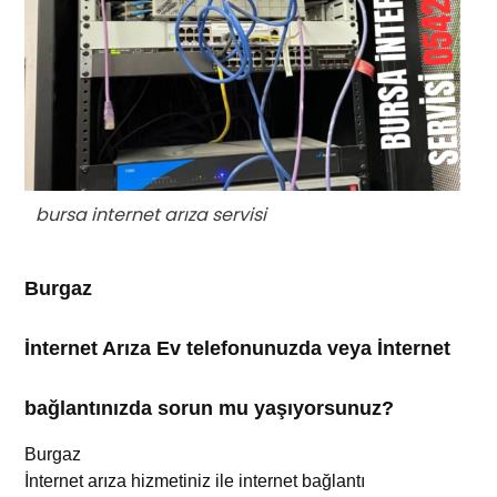
bursa internet arıza servisi
Burgaz
İnternet Arıza Ev telefonunuzda veya İnternet
bağlantınızda sorun mu yaşıyorsunuz?
Burgaz
İnternet arıza
hizmetiniz
ile internet bağlantı