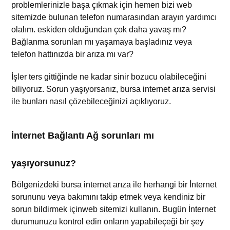
problemlerinizle başa çıkmak için hemen bizi web
sitemizde bulunan telefon numarasından arayın yardımcı
olalım.
eskiden olduğundan çok daha yavaş mı?
Bağlanma sorunları mı yaşamaya başladınız veya
telefon hattınızda bir arıza mı var?
İşler ters gittiğinde ne kadar sinir bozucu olabileceğini
biliyoruz. Sorun yaşıyorsanız, bursa internet arıza servisi
ile bunları nasıl çözebileceğinizi açıklıyoruz.
İnternet Bağlantı Ağ sorunları mı
yaşıyorsunuz?
Bölgenizdeki bursa internet arıza ile
herhangi bir İnternet
sorununu veya bakımını takip etmek veya kendiniz bir
sorun bildirmek içinweb sitemizi kullanın. Bugün İnternet
durumunuzu kontrol edin onların yapabileçeği bir şey