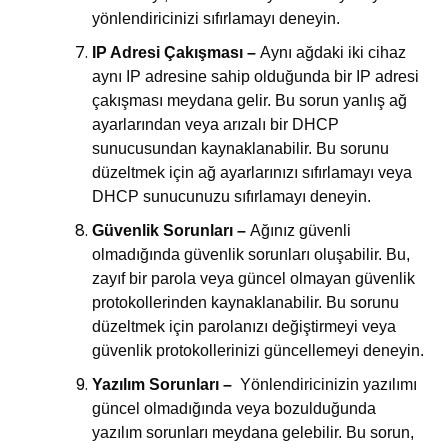
yönlendiricinizi sıfırlamayı deneyin.
IP Adresi Çakışması –
Aynı ağdaki iki cihaz
aynı IP adresine sahip olduğunda bir IP adresi
çakışması meydana gelir. Bu sorun yanlış ağ
ayarlarından veya arızalı bir DHCP
sunucusundan kaynaklanabilir. Bu sorunu
düzeltmek için ağ ayarlarınızı sıfırlamayı veya
DHCP sunucunuzu sıfırlamayı deneyin.
Güvenlik Sorunları –
Ağınız güvenli
olmadığında güvenlik sorunları oluşabilir. Bu,
zayıf bir parola veya güncel olmayan güvenlik
protokollerinden kaynaklanabilir. Bu sorunu
düzeltmek için parolanızı değiştirmeyi veya
güvenlik protokollerinizi güncellemeyi deneyin.
Yazılım Sorunları –
Yönlendiricinizin yazılımı
güncel olmadığında veya bozulduğunda
yazılım sorunları meydana gelebilir. Bu sorun,