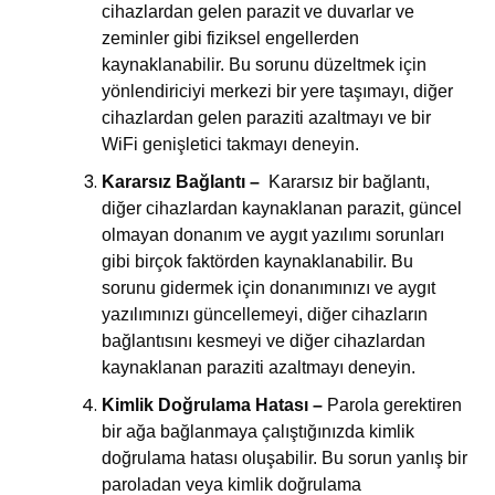
cihazlardan gelen parazit ve duvarlar ve
zeminler gibi fiziksel engellerden
kaynaklanabilir. Bu sorunu düzeltmek için
yönlendiriciyi merkezi bir yere taşımayı, diğer
cihazlardan gelen paraziti azaltmayı ve bir
WiFi genişletici takmayı deneyin.
Kararsız Bağlantı –
Kararsız bir bağlantı,
diğer cihazlardan kaynaklanan parazit, güncel
olmayan donanım ve aygıt yazılımı sorunları
gibi birçok faktörden kaynaklanabilir. Bu
sorunu gidermek için donanımınızı ve aygıt
yazılımınızı güncellemeyi, diğer cihazların
bağlantısını kesmeyi ve diğer cihazlardan
kaynaklanan paraziti azaltmayı deneyin.
Kimlik Doğrulama Hatası –
Parola gerektiren
bir ağa bağlanmaya çalıştığınızda kimlik
doğrulama hatası oluşabilir. Bu sorun yanlış bir
paroladan veya kimlik doğrulama