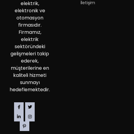
İletişim
elektrik,
elektronik ve
otomasyon
firmasıdır.
Firmamız,
elektrik
sektöründeki
gelişmeleri takip
ederek,
müşterilerine en
kaliteli hizmeti
sunmayı
hedeflemektedir.