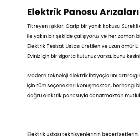
Elektrik Panosu Arızaları
Titreyen ışıklar. Garip bir yanık kokusu. Sürekl
ile yakın bir şekilde çalışıyoruz ve her zaman
Elektrik Tesisat Ustası üretilen ve uzun ömürlü
Eviniz için bir sigorta kutunuz varsa, bunu kesin
Modern teknoloji elektrik ihtiyaçlarını artırdığı
için tüm seçenekleri konuşmaktan, herhangi b
doğru elektrik panosuyla donatmaktan mutlul
Elektrik ustası teknisyenlerinin beceri setlerin