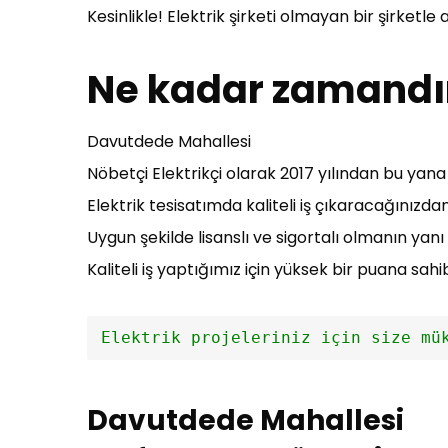
Kesinlikle! Elektrik şirketi olmayan bir şirketle
Ne kadar zamandır
Davutdede Mahallesi
Nöbetçi Elektrikçi olarak 2017 yılından bu yana
Elektrik tesisatımda kaliteli iş çıkaracağınızda
Uygun şekilde lisanslı ve sigortalı olmanın ya
Kaliteli iş yaptığımız için yüksek bir puana sahib
Elektrik projeleriniz için size mü
Davutdede Mahallesi