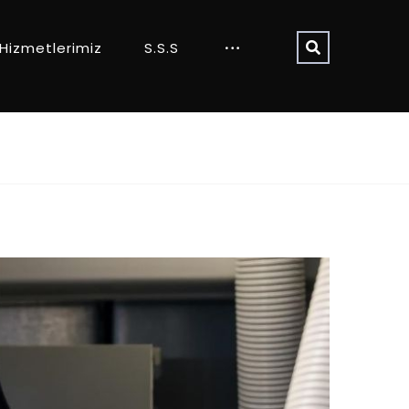
Hizmetlerimiz
S.S.S