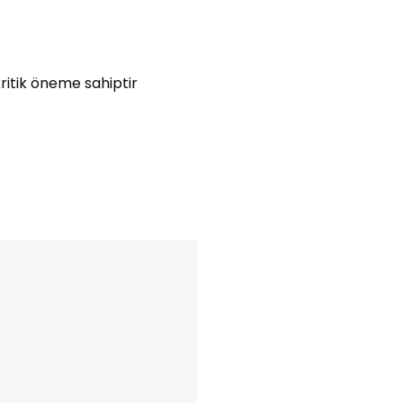
kritik öneme sahiptir