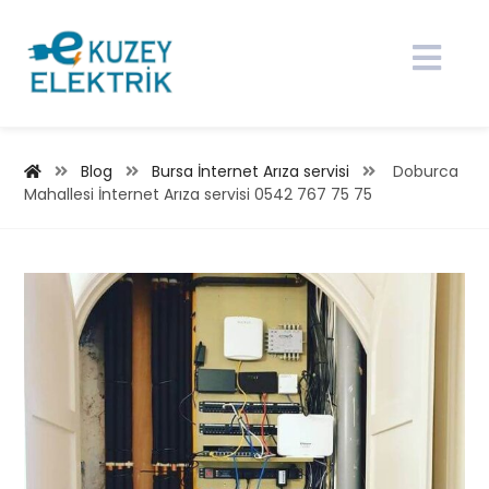
Blog
Bursa İnternet Arıza servisi
Doburca
Mahallesi İnternet Arıza servisi 0542 767 75 75