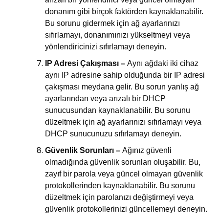
donanım gibi birçok faktörden kaynaklanabilir.
Bu sorunu gidermek için ağ ayarlarınızı
sıfırlamayı, donanımınızı yükseltmeyi veya
yönlendiricinizi sıfırlamayı deneyin.
IP Adresi Çakışması –
Aynı ağdaki iki cihaz
aynı IP adresine sahip olduğunda bir IP adresi
çakışması meydana gelir. Bu sorun yanlış ağ
ayarlarından veya arızalı bir DHCP
sunucusundan kaynaklanabilir. Bu sorunu
düzeltmek için ağ ayarlarınızı sıfırlamayı veya
DHCP sunucunuzu sıfırlamayı deneyin.
Güvenlik Sorunları –
Ağınız güvenli
olmadığında güvenlik sorunları oluşabilir. Bu,
zayıf bir parola veya güncel olmayan güvenlik
protokollerinden kaynaklanabilir. Bu sorunu
düzeltmek için parolanızı değiştirmeyi veya
güvenlik protokollerinizi güncellemeyi deneyin.