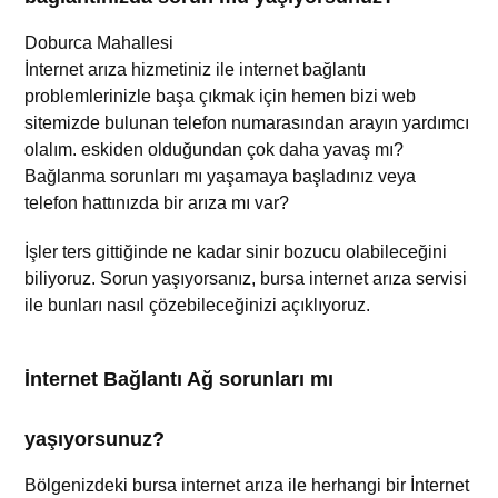
Doburca Mahallesi
İnternet arıza
hizmetiniz
ile internet bağlantı
problemlerinizle başa çıkmak için hemen bizi web
sitemizde bulunan telefon numarasından arayın yardımcı
olalım.
eskiden olduğundan çok daha yavaş mı?
Bağlanma sorunları mı yaşamaya başladınız veya
telefon hattınızda bir arıza mı var?
İşler ters gittiğinde ne kadar sinir bozucu olabileceğini
biliyoruz. Sorun yaşıyorsanız, bursa internet arıza servisi
ile bunları nasıl çözebileceğinizi açıklıyoruz.
İnternet Bağlantı Ağ sorunları mı
yaşıyorsunuz?
Bölgenizdeki bursa internet arıza ile
herhangi bir İnternet