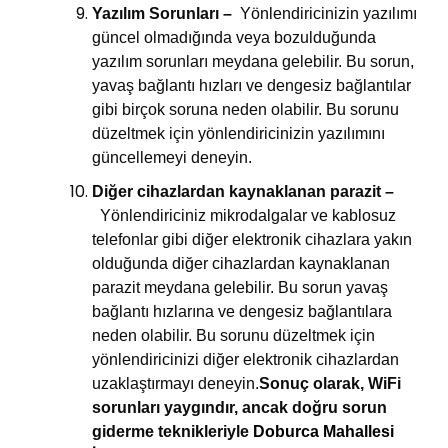
Yazılım Sorunları –
Yönlendiricinizin yazılımı
güncel olmadığında veya bozulduğunda
yazılım sorunları meydana gelebilir. Bu sorun,
yavaş bağlantı hızları ve dengesiz bağlantılar
gibi birçok soruna neden olabilir. Bu sorunu
düzeltmek için yönlendiricinizin yazılımını
güncellemeyi deneyin.
Diğer cihazlardan kaynaklanan parazit –
Yönlendiriciniz mikrodalgalar ve kablosuz
telefonlar gibi diğer elektronik cihazlara yakın
olduğunda diğer cihazlardan kaynaklanan
parazit meydana gelebilir. Bu sorun yavaş
bağlantı hızlarına ve dengesiz bağlantılara
neden olabilir. Bu sorunu düzeltmek için
yönlendiricinizi diğer elektronik cihazlardan
uzaklaştırmayı deneyin.
Sonuç olarak, WiFi
sorunları yaygındır, ancak doğru sorun
giderme teknikleriyle
Doburca Mahallesi