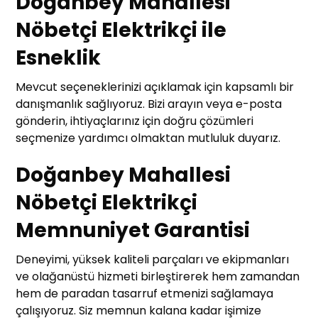
Doğanbey Mahallesi
Nöbetçi Elektrikçi ile
Esneklik
Mevcut seçeneklerinizi açıklamak için kapsamlı bir
danışmanlık sağlıyoruz. Bizi arayın veya e-posta
gönderin, ihtiyaçlarınız için doğru çözümleri
seçmenize yardımcı olmaktan mutluluk duyarız.
Doğanbey Mahallesi
Nöbetçi Elektrikçi
Memnuniyet Garantisi
Deneyimi, yüksek kaliteli parçaları ve ekipmanları
ve olağanüstü hizmeti birleştirerek hem zamandan
hem de paradan tasarruf etmenizi sağlamaya
çalışıyoruz. Siz memnun kalana kadar işimize