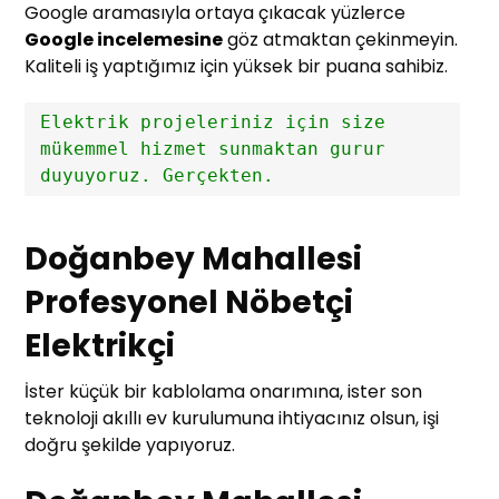
Google aramasıyla ortaya çıkacak yüzlerce
Google incelemesine
göz atmaktan çekinmeyin.
Kaliteli iş yaptığımız için yüksek bir puana sahibiz.
Elektrik projeleriniz için size 
mükemmel hizmet sunmaktan gurur 
duyuyoruz. Gerçekten.
Doğanbey Mahallesi
Profesyonel Nöbetçi
Elektrikçi
İster küçük bir kablolama onarımına, ister son
teknoloji akıllı ev kurulumuna ihtiyacınız olsun, işi
doğru şekilde yapıyoruz.