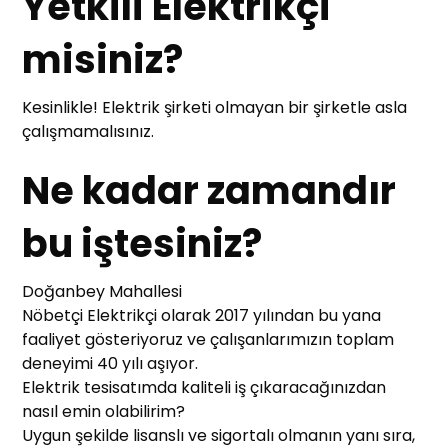
Yetkili Elektrikçi
misiniz?
Kesinlikle! Elektrik şirketi olmayan bir şirketle asla
çalışmamalısınız.
Ne kadar zamandır
bu iştesiniz?
Doğanbey Mahallesi
Nöbetçi Elektrikçi olarak 2017 yılından bu yana
faaliyet gösteriyoruz ve çalışanlarımızın toplam
deneyimi 40 yılı aşıyor.
Elektrik tesisatımda kaliteli iş çıkaracağınızdan
nasıl emin olabilirim?
Uygun şekilde lisanslı ve sigortalı olmanın yanı sıra,