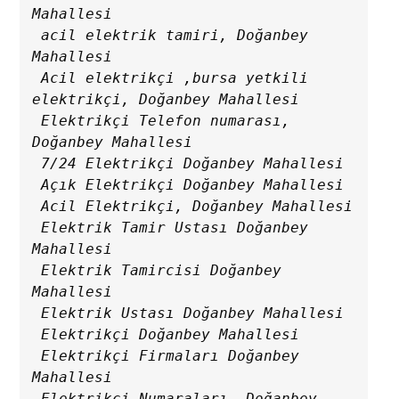
Mahallesi

 acil elektrik tamiri, Doğanbey 
Mahallesi

 Acil elektrikçi ,bursa yetkili 
elektrikçi, Doğanbey Mahallesi

 Elektrikçi Telefon numarası, 
Doğanbey Mahallesi

 7/24 Elektrikçi Doğanbey Mahallesi

 Açık Elektrikçi Doğanbey Mahallesi

 Acil Elektrikçi, Doğanbey Mahallesi

 Elektrik Tamir Ustası Doğanbey 
Mahallesi

 Elektrik Tamircisi Doğanbey 
Mahallesi

 Elektrik Ustası Doğanbey Mahallesi

 Elektrikçi Doğanbey Mahallesi

 Elektrikçi Firmaları Doğanbey 
Mahallesi

 Elektrikçi Numaraları, Doğanbey 