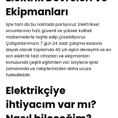
Ekipmanları
İşte tam da bu noktada parlıyoruz: Elektriksel
sorunlarınızı hızlı, güvenli ve yüksek kaliteli
malzemelerle teşhis edip çözebiliyoruz.
Çalışanlarımızın 7 gün 24 saat çalışma esasına
dayalı olarak toplamda 40 yılı aşkın deneyimi ve en
son elektrik test cihazları ve ekipmanları
konusunda çeşitli eğitimleri var; böylece işiniz
zamanında ve rakiplerinizden daha ucuza
halledilebilir.
Elektrikçiye
ihtiyacım var mı?