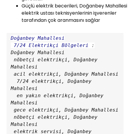
Güçlü elektrik becerileri, Doğanbey Mahallesi
elektrik ustası teknisyenlerinin işverenler
tarafından çok aranmasını sağlar
Doğanbey Mahallesi

 7/24 Elektrikçi Bölgeleri
 :
Doğanbey Mahallesi

 nöbetçi elektrikçi, Doğanbey 
Mahallesi

 acil elektrikçi, Doğanbey Mahallesi

  7/24 elektrikçi, Doğanbey 
Mahallesi

  en yakın elektrikçi, Doğanbey 
Mahallesi

 gece elektrikçi, Doğanbey Mahallesi

 nöbetçi elektrikçi, Doğanbey 
Mahallesi

 elektrik servisi, Doğanbey 