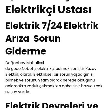
Elektrikçi Ustası
Elektrik 7/24 Elektrik
Arıza Sorun
Giderme
Doğanbey Mahallesi
da gece Nöbetçi elektrikçi bulmak zor iştir Kuzey
Elektrik olarak Elektriksel bir sorun yaşadığınızı
bilmek ve sorunun tam olarak nerede olduğunu
anlamakta zorluk çekmekten daha sinir bozucu çok
az şey vardır.
Elektrik Devreleri ve