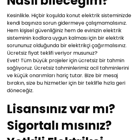
Nasıl bileceğim?
Kesinlikle. Hiçbir koşulda konut elektrik sisteminizde
kendi başınıza sorun gidermeye çalışmamalısınız.
Hem kişisel güvenliğiniz hem de evinizin elektrik
sisteminin kodlara uygun kalması için bir elektrik
sorununuz olduğunda bir elektrikçi çağırmalısınız.
Ücretsiz fiyat teklifi veriyor musunuz?
Evet! Tüm büyük projeler için ücretsiz bir tahmin
sağlıyoruz. Ücretsiz tahminlerimiz acil tahminlerini
ve küçük onarımları hariç tutar. Bize bir mesaj
bırakın, size bu hizmetler için bir teklifle hızla geri
döneceğiz.
Lisansınız var mı?
Sigortalı mısınız?