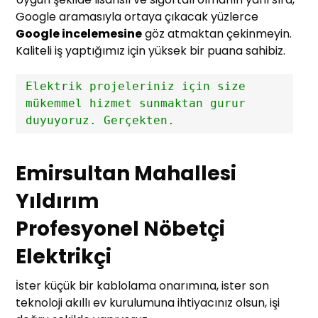
Google aramasıyla ortaya çıkacak yüzlerce
Google incelemesine
göz atmaktan çekinmeyin.
Kaliteli iş yaptığımız için yüksek bir puana sahibiz.
Elektrik projeleriniz için size 
mükemmel hizmet sunmaktan gurur 
duyuyoruz. Gerçekten.
Emirsultan Mahallesi
Yıldırım
Profesyonel Nöbetçi
Elektrikçi
İster küçük bir kablolama onarımına, ister son
teknoloji akıllı ev kurulumuna ihtiyacınız olsun, işi