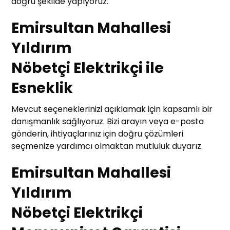
doğru şekilde yapıyoruz.
Emirsultan Mahallesi
Yıldırım
Nöbetçi Elektrikçi ile
Esneklik
Mevcut seçeneklerinizi açıklamak için kapsamlı bir
danışmanlık sağlıyoruz. Bizi arayın veya e-posta
gönderin, ihtiyaçlarınız için doğru çözümleri
seçmenize yardımcı olmaktan mutluluk duyarız.
Emirsultan Mahallesi
Yıldırım
Nöbetçi Elektrikçi