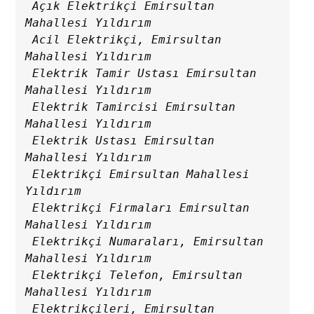
 Açık Elektrikçi Emirsultan 
Mahallesi Yıldırım

 Acil Elektrikçi, Emirsultan 
Mahallesi Yıldırım

 Elektrik Tamir Ustası Emirsultan 
Mahallesi Yıldırım

 Elektrik Tamircisi Emirsultan 
Mahallesi Yıldırım

 Elektrik Ustası Emirsultan 
Mahallesi Yıldırım

 Elektrikçi Emirsultan Mahallesi 
Yıldırım

 Elektrikçi Firmaları Emirsultan 
Mahallesi Yıldırım

 Elektrikçi Numaraları, Emirsultan 
Mahallesi Yıldırım

 Elektrikçi Telefon, Emirsultan 
Mahallesi Yıldırım

 Elektrikçileri, Emirsultan 