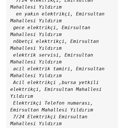
  7/24 elektrikçi, Emirsultan 
Mahallesi Yıldırım

  en yakın elektrikçi, Emirsultan 
Mahallesi Yıldırım

 gece elektrikçi, Emirsultan 
Mahallesi Yıldırım

 nöbetçi elektrikçi, Emirsultan 
Mahallesi Yıldırım

 elektrik servisi, Emirsultan 
Mahallesi Yıldırım

 acil elektrik tamiri, Emirsultan 
Mahallesi Yıldırım

 Acil elektrikçi ,bursa yetkili 
elektrikçi, Emirsultan Mahallesi 
Yıldırım

 Elektrikçi Telefon numarası, 
Emirsultan Mahallesi Yıldırım

 7/24 Elektrikçi Emirsultan 
Mahallesi Yıldırım
