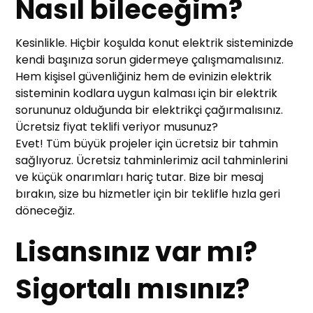
Nasıl bileceğim?
Kesinlikle. Hiçbir koşulda konut elektrik sisteminizde
kendi başınıza sorun gidermeye çalışmamalısınız.
Hem kişisel güvenliğiniz hem de evinizin elektrik
sisteminin kodlara uygun kalması için bir elektrik
sorununuz olduğunda bir elektrikçi çağırmalısınız.
Ücretsiz fiyat teklifi veriyor musunuz?
Evet! Tüm büyük projeler için ücretsiz bir tahmin
sağlıyoruz. Ücretsiz tahminlerimiz acil tahminlerini
ve küçük onarımları hariç tutar. Bize bir mesaj
bırakın, size bu hizmetler için bir teklifle hızla geri
döneceğiz.
Lisansınız var mı?
Sigortalı mısınız?