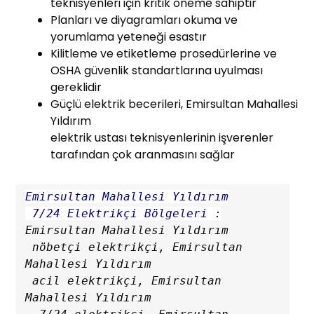
teknisyenleri için kritik öneme sahiptir
Planları ve diyagramları okuma ve
yorumlama yeteneği esastır
Kilitleme ve etiketleme prosedürlerine ve
OSHA güvenlik standartlarına uyulması
gereklidir
Güçlü elektrik becerileri, Emirsultan Mahallesi
Yıldırım
elektrik ustası teknisyenlerinin işverenler
tarafından çok aranmasını sağlar
Emirsultan Mahallesi Yıldırım

 7/24 Elektrikçi Bölgeleri
 :
Emirsultan Mahallesi Yıldırım

 nöbetçi elektrikçi, Emirsultan 
Mahallesi Yıldırım

 acil elektrikçi, Emirsultan 
Mahallesi Yıldırım
