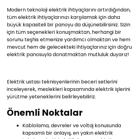
Modern teknoloji elektrik ihtiyaçlarını artırdığından,
tüm elektrik ihtiyaçlarınızı karşılamak için daha
büyük kapasiteli bir panoyu da düşünebilirsiniz. Sizin
için tüm seçenekleri konuşmaktan, herhangi bir
sorunu teşhis etmenize yardımcı olmaktan ve hem
mevcut hem de gelecekteki ihtiyaçlarınız için doğru
elektrik panosuyla donatmaktan mutluluk duyarız!
Elektrik ustası teknisyenlerinin beceri setlerini
inceleyerek, meslekleri kapsamında elektrik işlerini
yürütme yeteneklerini belirleyebiliriz.
Önemli Noktalar
Kablolama, devreler ve voltaj konusunda
kapsamlı bir anlayış, en yakın elektrik