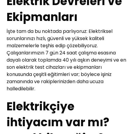
Elektrik Devreleri ve
Ekipmanları
İşte tam da bu noktada parlıyoruz: Elektriksel
sorunlarınızı hızlı, güvenli ve yüksek kaliteli
malzemelerle teşhis edip çözebiliyoruz.
Çalışanlarımızın 7 gün 24 saat çalışma esasına
dayalı olarak toplamda 40 yılı aşkın deneyimi ve en
son elektrik test cihazları ve ekipmanları
konusunda çeşitli eğitimleri var; böylece işiniz
zamanında ve rakiplerinizden daha ucuza
halledilebilir.
Elektrikçiye
ihtiyacım var mı?