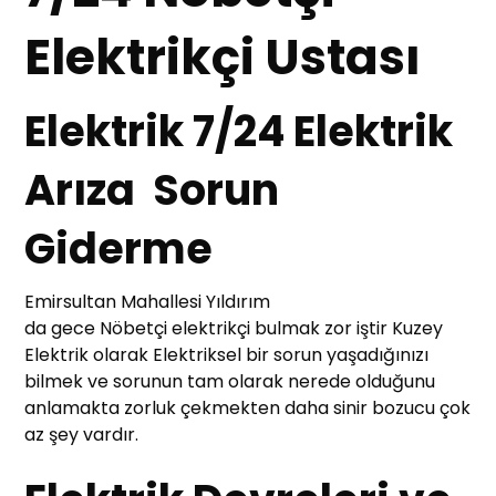
Elektrikçi Ustası
Elektrik 7/24 Elektrik
Arıza Sorun
Giderme
Emirsultan Mahallesi Yıldırım
da gece Nöbetçi elektrikçi bulmak zor iştir Kuzey
Elektrik olarak Elektriksel bir sorun yaşadığınızı
bilmek ve sorunun tam olarak nerede olduğunu
anlamakta zorluk çekmekten daha sinir bozucu çok
az şey vardır.