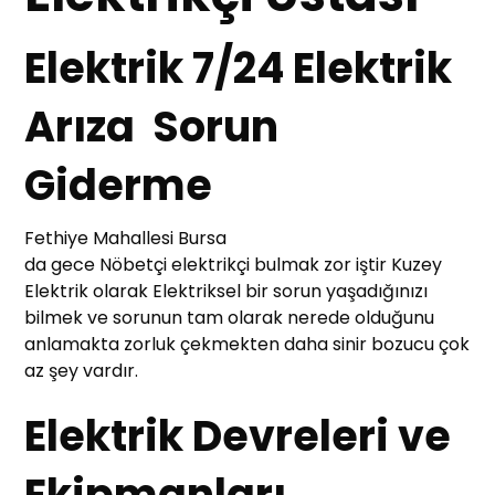
Elektrik 7/24 Elektrik
Arıza Sorun
Giderme
Fethiye Mahallesi Bursa
da gece Nöbetçi elektrikçi bulmak zor iştir Kuzey
Elektrik olarak Elektriksel bir sorun yaşadığınızı
bilmek ve sorunun tam olarak nerede olduğunu
anlamakta zorluk çekmekten daha sinir bozucu çok
az şey vardır.
Elektrik Devreleri ve
Ekipmanları