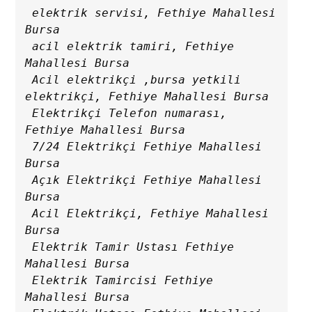
 elektrik servisi, Fethiye Mahallesi 
Bursa

 acil elektrik tamiri, Fethiye 
Mahallesi Bursa

 Acil elektrikçi ,bursa yetkili 
elektrikçi, Fethiye Mahallesi Bursa

 Elektrikçi Telefon numarası, 
Fethiye Mahallesi Bursa

 7/24 Elektrikçi Fethiye Mahallesi 
Bursa

 Açık Elektrikçi Fethiye Mahallesi 
Bursa

 Acil Elektrikçi, Fethiye Mahallesi 
Bursa

 Elektrik Tamir Ustası Fethiye 
Mahallesi Bursa

 Elektrik Tamircisi Fethiye 
Mahallesi Bursa
