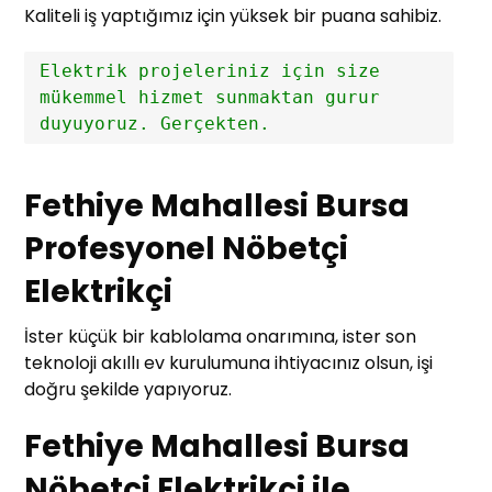
Kaliteli iş yaptığımız için yüksek bir puana sahibiz.
Elektrik projeleriniz için size 
mükemmel hizmet sunmaktan gurur 
duyuyoruz. Gerçekten.
Fethiye Mahallesi Bursa
Profesyonel Nöbetçi
Elektrikçi
İster küçük bir kablolama onarımına, ister son
teknoloji akıllı ev kurulumuna ihtiyacınız olsun, işi
doğru şekilde yapıyoruz.
Fethiye Mahallesi Bursa
Nöbetçi Elektrikçi ile