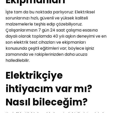
İşte tam da bu noktada parlıyoruz: Elektriksel
sorunlarınızı hızlı, güvenli ve yüksek kaliteli
malzemelerle teşhis edip çözebiliyoruz.
Çalışanlarımızın 7 gün 24 saat çalışma esasına
dayalı olarak toplamda 40 yılı aşkın deneyimi ve en
son elektrik test cihazları ve ekipmanları
konusunda çeşitli eğitimleri var; böylece işiniz
zamanında ve rakiplerinizden daha ucuza
halledilebilir.
Elektrikçiye
ihtiyacım var mı?
Nasıl bileceğim?