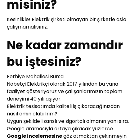
misiniz?
Kesinlikle! Elektrik şirketi olmayan bir şirketle asla
çalışmamalısınız.
Ne kadar zamandır
bu iştesiniz?
Fethiye Mahallesi Bursa
Nöbetçi Elektrikçi olarak 2017 yılından bu yana
faaliyet gösteriyoruz ve çalışanlarımızın toplam
deneyimi 40 yılı aşıyor.
Elektrik tesisatımda kaliteli iş çıkaracağınızdan
nasıl emin olabilirim?
Uygun şekilde lisanslı ve sigortalı olmanın yanı sıra,
Google aramasıyla ortaya çıkacak yüzlerce
Google incelemesine
göz atmaktan çekinmeyin.