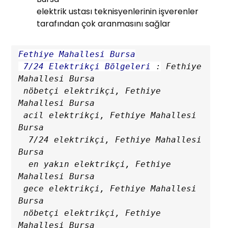
elektrik ustası teknisyenlerinin işverenler
tarafından çok aranmasını sağlar
Fethiye Mahallesi Bursa

 7/24 Elektrikçi Bölgeleri
 :
 Fethiye 
Mahallesi Bursa

 nöbetçi elektrikçi, Fethiye 
Mahallesi Bursa

 acil elektrikçi, Fethiye Mahallesi 
Bursa

  7/24 elektrikçi, Fethiye Mahallesi 
Bursa

  en yakın elektrikçi, Fethiye 
Mahallesi Bursa

 gece elektrikçi, Fethiye Mahallesi 
Bursa

 nöbetçi elektrikçi, Fethiye 
Mahallesi Bursa
