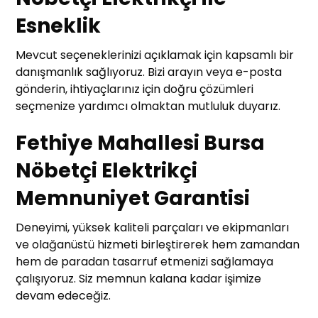
Esneklik
Mevcut seçeneklerinizi açıklamak için kapsamlı bir
danışmanlık sağlıyoruz. Bizi arayın veya e-posta
gönderin, ihtiyaçlarınız için doğru çözümleri
seçmenize yardımcı olmaktan mutluluk duyarız.
Fethiye Mahallesi Bursa
Nöbetçi Elektrikçi
Memnuniyet Garantisi
Deneyimi, yüksek kaliteli parçaları ve ekipmanları
ve olağanüstü hizmeti birleştirerek hem zamandan
hem de paradan tasarruf etmenizi sağlamaya
çalışıyoruz. Siz memnun kalana kadar işimize
devam edeceğiz.