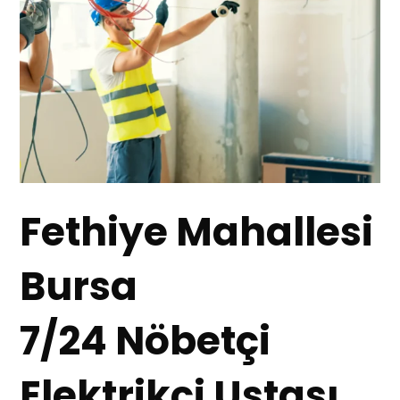
Fethiye Mahallesi
Bursa
7/24 Nöbetçi
Elektrikçi Ustası