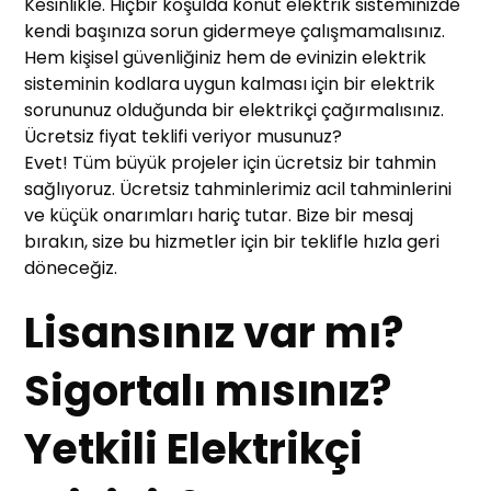
Kesinlikle. Hiçbir koşulda konut elektrik sisteminizde
kendi başınıza sorun gidermeye çalışmamalısınız.
Hem kişisel güvenliğiniz hem de evinizin elektrik
sisteminin kodlara uygun kalması için bir elektrik
sorununuz olduğunda bir elektrikçi çağırmalısınız.
Ücretsiz fiyat teklifi veriyor musunuz?
Evet! Tüm büyük projeler için ücretsiz bir tahmin
sağlıyoruz. Ücretsiz tahminlerimiz acil tahminlerini
ve küçük onarımları hariç tutar. Bize bir mesaj
bırakın, size bu hizmetler için bir teklifle hızla geri
döneceğiz.
Lisansınız var mı?
Sigortalı mısınız?
Yetkili Elektrikçi