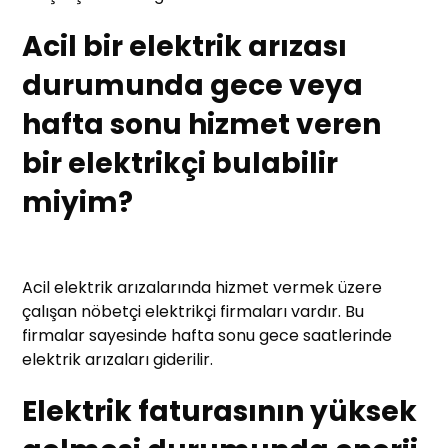
Acil bir elektrik arızası
durumunda gece veya
hafta sonu hizmet veren
bir elektrikçi bulabilir
miyim?
Acil elektrik arızalarında hizmet vermek üzere
çalışan nöbetçi elektrikçi firmaları vardır. Bu
firmalar sayesinde hafta sonu gece saatlerinde
elektrik arızaları giderilir.
Elektrik faturasının yüksek