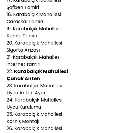
17. Karabalçık Mahallesi
Şofben Tamiri
18. Karabalçık Mahallesi
Caraskal Tamiri
19. Karabalçık Mahallesi
Kombi Tamiri
20. Karabalçık Mahallesi
Sigorta Arızası
21. Karabalçık Mahallesi
internet tamiri
22.
Karabalçık Mahallesi
Çanak Anten
23. Karabalçık Mahallesi
Uydu Anten Ayar
24. Karabalçık Mahallesi
Uydu Kurulumu
25. Karabalçık Mahallesi
Korniş Montajı
26. Karabalçık Mahallesi