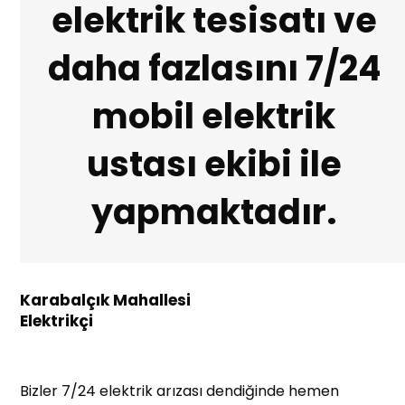
elektrik tesisatı ve
daha fazlasını 7/24
mobil elektrik
ustası ekibi ile
yapmaktadır.
Karabalçık Mahallesi
Elektrikçi
Bizler 7/24 elektrik arızası dendiğinde hemen