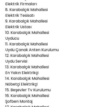
Elektrik Firmaları
8. Karabalçık Mahallesi
Elektrik Tesisatı
9. Karabalçık Mahallesi
Elektrik Ustası
10. Karabalçık Mahallesi
Uyducu
11. Karabalçık Mahallesi
Uydu Çanak Anten Kurulumu
12. Karabalçık Mahallesi
Uydu Servisi
13. Karabalçık Mahallesi
En Yakın Elektrikçi
14. Karabalçık Mahallesi
Nöbetçi Elektrikçi
15. Beşevler Tv Kurulumu
16. Karabalçık Mahallesi
Şofben Montaj