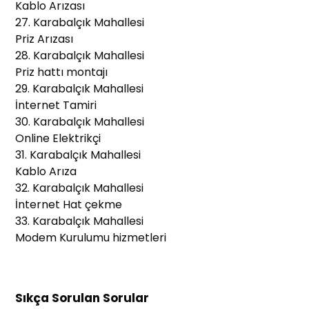
Kablo Arızası
27. Karabalçık Mahallesi
Priz Arızası
28. Karabalçık Mahallesi
Priz hattı montajı
29. Karabalçık Mahallesi
İnternet Tamiri
30. Karabalçık Mahallesi
Online Elektrikçi
31. Karabalçık Mahallesi
Kablo Arıza
32. Karabalçık Mahallesi
İnternet Hat çekme
33. Karabalçık Mahallesi
Modem Kurulumu hizmetleri
Sıkça Sorulan Sorular