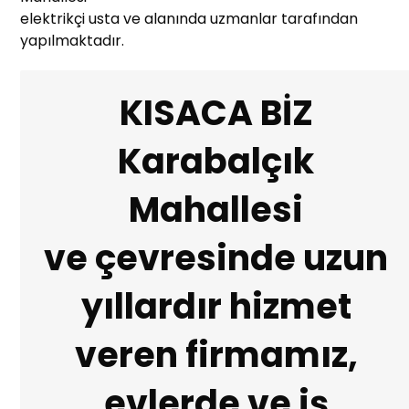
elektrikçi usta ve alanında uzmanlar tarafından
yapılmaktadır.
KISACA BİZ
Karabalçık
Mahallesi
ve çevresinde uzun
yıllardır hizmet
veren firmamız,
evlerde ve iş