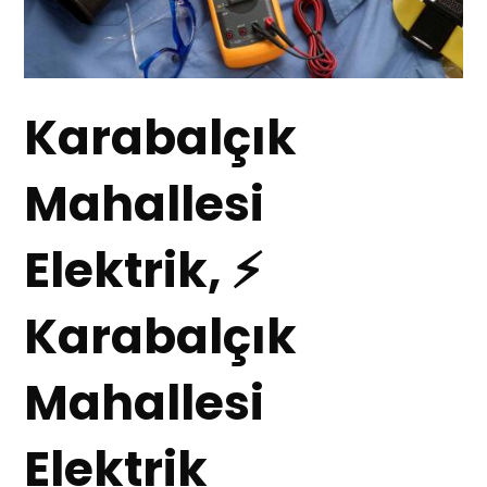
Karabalçık
Mahallesi
Elektrik, ⚡
Karabalçık
Mahallesi
Elektrik