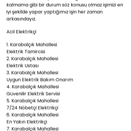
kalmama gibi bir durum söz konusu olmaz işimizi en
iyi şekilde yapar yaptığımız işin her zaman
arkasındayız.
Acil Elektrikçi
1. Karabalçık Mahallesi
Elektrik Tamircisi
2. Karabalçık Mahallesi
Elektrik Ustası
3. Karabalçık Mahallesi
Uygun Elektrik Bakım Onarım
4. Karabalçık Mahallesi
Güvenilir Elektrik Servisi
5. Karabalçık Mahallesi
7/24 Nöbetçi Elektrikçi
6. Karabalçık Mahallesi
En Yakın Elektrikçi
7. Karabalçık Mahallesi