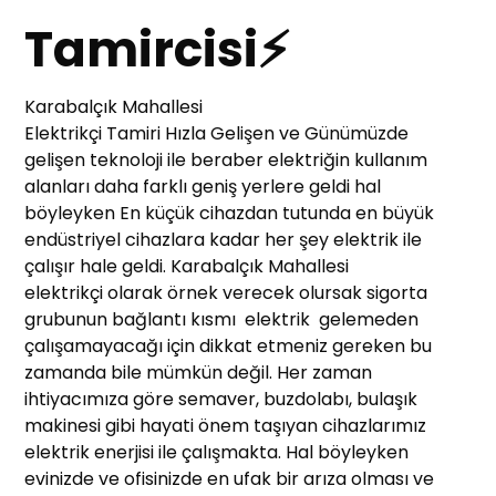
Tamircisi⚡
Karabalçık Mahallesi
Elektrikçi Tamiri Hızla Gelişen ve Günümüzde
gelişen teknoloji ile beraber elektriğin kullanım
alanları daha farklı geniş yerlere geldi hal
böyleyken En küçük cihazdan tutunda en büyük
endüstriyel cihazlara kadar her şey elektrik ile
çalışır hale geldi. Karabalçık Mahallesi
elektrikçi olarak örnek verecek olursak sigorta
grubunun bağlantı kısmı elektrik gelemeden
çalışamayacağı için dikkat etmeniz gereken bu
zamanda bile mümkün değil. Her zaman
ihtiyacımıza göre semaver, buzdolabı, bulaşık
makinesi gibi hayati önem taşıyan cihazlarımız
elektrik enerjisi ile çalışmakta. Hal böyleyken
evinizde ve ofisinizde en ufak bir arıza olması ve