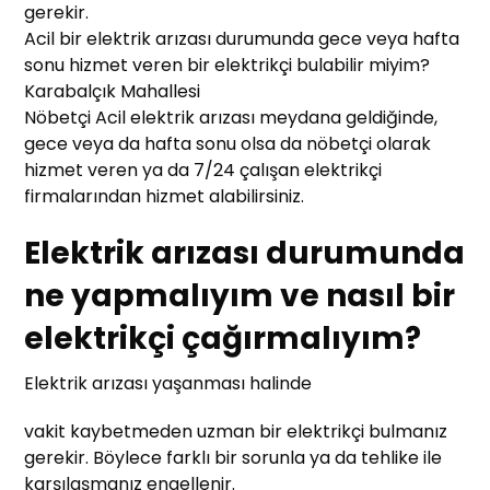
gerekir.
Acil bir elektrik arızası durumunda gece veya hafta
sonu hizmet veren bir elektrikçi bulabilir miyim?
Karabalçık Mahallesi
Nöbetçi Acil elektrik arızası meydana geldiğinde,
gece veya da hafta sonu olsa da nöbetçi olarak
hizmet veren ya da 7/24 çalışan elektrikçi
firmalarından hizmet alabilirsiniz.
Elektrik arızası durumunda
ne yapmalıyım ve nasıl bir
elektrikçi çağırmalıyım?
Elektrik arızası yaşanması halinde
vakit kaybetmeden uzman bir elektrikçi bulmanız
gerekir. Böylece farklı bir sorunla ya da tehlike ile
karşılaşmanız engellenir.