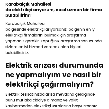
Karabalçık Mahallesi
da elektrikçi arıyorum, nasıl uzman bir firma
bulabilirim?
Karabalçık Mahallesi
bölgesinde elektrikçi arıyorsanız, bölgenin en iyi
elektrikçi firmalarını bulmak için araştırma
yapmanız gerekir. Yaptığınız araştırma sonucunda
sizlere en iyi hizmeti verecek olan kişileri
bulabilirsiniz.
Elektrik arızası durumunda
ne yapmalıyım ve nasıl bir
elektrikçi çağırmalıyım?
Elektrik tesisatınızda arıza meydana geldiğinde
bunu mutlaka ciddiye almanız ve vakit
kaybetmeden elektrikçi ustalarına başvurmanız