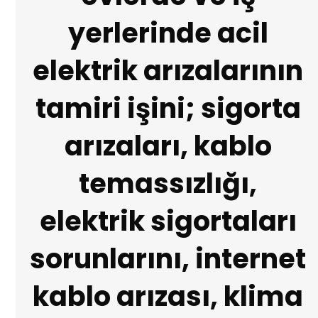
yerlerinde acil
elektrik arızalarının
tamiri işini; sigorta
arızaları, kablo
temassızlığı,
elektrik sigortaları
sorunlarını, internet
kablo arızası, klima