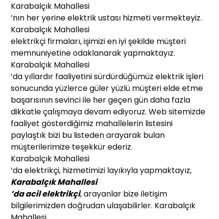
Karabalçık Mahallesi
’nın her yerine elektrik ustası hizmeti vermekteyiz.
Karabalçık Mahallesi
elektrikçi firmaları, işimizi en iyi şekilde müşteri
memnuniyetine odaklanarak yapmaktayız.
Karabalçık Mahallesi
’da yıllardır faaliyetini sürdürdüğümüz elektrik işleri
sonucunda yüzlerce güler yüzlü müşteri elde etme
başarısının sevinci ile her geçen gün daha fazla
dikkatle çalışmaya devam ediyoruz. Web sitemizde
faaliyet gösterdiğimiz mahallelerin listesini
paylaştık bizi bu listeden arayarak bulan
müşterilerimize teşekkür ederiz.
Karabalçık Mahallesi
’da elektrikçi, hizmetimizi layıkıyla yapmaktayız,
Karabalçık Mahallesi
’da acil elektrikçi
, arayanlar bize iletişim
bilgilerimizden doğrudan ulaşabilirler. Karabalçık
Mahallesi