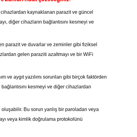
er cihazlardan kaynaklanan parazit ve güncel
yı, diğer cihazların bağlantısını kesmeyi ve
n parazit ve duvarlar ve zeminler gibi fiziksel
zlardan gelen paraziti azaltmayı ve bir WiFi
 ve aygıt yazılımı sorunları gibi birçok faktörden
n bağlantısını kesmeyi ve diğer cihazlardan
oluşabilir. Bu sorun yanlış bir paroladan veya
mayı veya kimlik doğrulama protokolünü