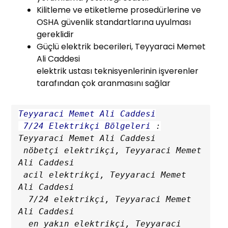
Kilitleme ve etiketleme prosedürlerine ve
OSHA güvenlik standartlarına uyulması
gereklidir
Güçlü elektrik becerileri, Teyyaraci Memet
Ali Caddesi
elektrik ustası teknisyenlerinin işverenler
tarafından çok aranmasını sağlar
Teyyaraci Memet Ali Caddesi

 7/24 Elektrikçi Bölgeleri
 :
Teyyaraci Memet Ali Caddesi

 nöbetçi elektrikçi, Teyyaraci Memet 
Ali Caddesi

 acil elektrikçi, Teyyaraci Memet 
Ali Caddesi

  7/24 elektrikçi, Teyyaraci Memet 
Ali Caddesi

  en yakın elektrikçi, Teyyaraci 