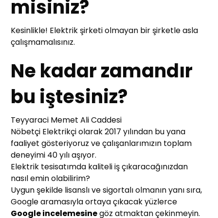
misiniz?
Kesinlikle! Elektrik şirketi olmayan bir şirketle asla
çalışmamalısınız.
Ne kadar zamandır
bu iştesiniz?
Teyyaraci Memet Ali Caddesi
Nöbetçi Elektrikçi olarak 2017 yılından bu yana
faaliyet gösteriyoruz ve çalışanlarımızın toplam
deneyimi 40 yılı aşıyor.
Elektrik tesisatımda kaliteli iş çıkaracağınızdan
nasıl emin olabilirim?
Uygun şekilde lisanslı ve sigortalı olmanın yanı sıra,
Google aramasıyla ortaya çıkacak yüzlerce
Google incelemesine
göz atmaktan çekinmeyin.