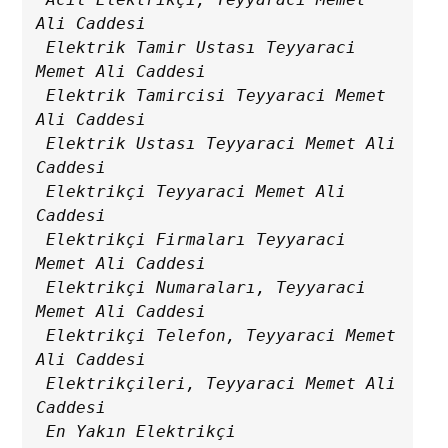
Ali Caddesi

 Elektrik Tamir Ustası Teyyaraci 
Memet Ali Caddesi

 Elektrik Tamircisi Teyyaraci Memet 
Ali Caddesi

 Elektrik Ustası Teyyaraci Memet Ali 
Caddesi

 Elektrikçi Teyyaraci Memet Ali 
Caddesi

 Elektrikçi Firmaları Teyyaraci 
Memet Ali Caddesi

 Elektrikçi Numaraları, Teyyaraci 
Memet Ali Caddesi

 Elektrikçi Telefon, Teyyaraci Memet 
Ali Caddesi

 Elektrikçileri, Teyyaraci Memet Ali 
Caddesi
