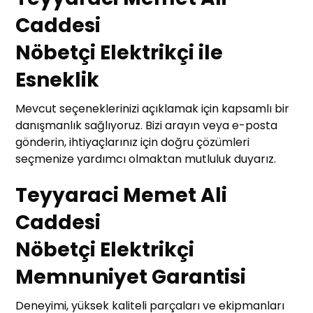
Caddesi
Nöbetçi Elektrikçi ile
Esneklik
Mevcut seçeneklerinizi açıklamak için kapsamlı bir
danışmanlık sağlıyoruz. Bizi arayın veya e-posta
gönderin, ihtiyaçlarınız için doğru çözümleri
seçmenize yardımcı olmaktan mutluluk duyarız.
Teyyaraci Memet Ali
Caddesi
Nöbetçi Elektrikçi
Memnuniyet Garantisi
Deneyimi, yüksek kaliteli parçaları ve ekipmanları