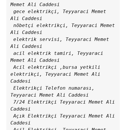
Memet Ali Caddesi

 gece elektrikçi, Teyyaraci Memet 
Ali Caddesi

 nöbetçi elektrikçi, Teyyaraci Memet 
Ali Caddesi

 elektrik servisi, Teyyaraci Memet 
Ali Caddesi

 acil elektrik tamiri, Teyyaraci 
Memet Ali Caddesi

 Acil elektrikçi ,bursa yetkili 
elektrikçi, Teyyaraci Memet Ali 
Caddesi

 Elektrikçi Telefon numarası, 
Teyyaraci Memet Ali Caddesi

 7/24 Elektrikçi Teyyaraci Memet Ali 
Caddesi

 Açık Elektrikçi Teyyaraci Memet Ali 
Caddesi

 Acil Elektrikçi, Teyyaraci Memet 