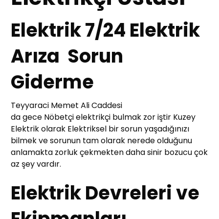
Elektrik 7/24 Elektrik
Arıza Sorun
Giderme
Teyyaraci Memet Ali Caddesi
da gece Nöbetçi elektrikçi bulmak zor iştir Kuzey
Elektrik olarak Elektriksel bir sorun yaşadığınızı
bilmek ve sorunun tam olarak nerede olduğunu
anlamakta zorluk çekmekten daha sinir bozucu çok
az şey vardır.
Elektrik Devreleri ve
Ekipmanları