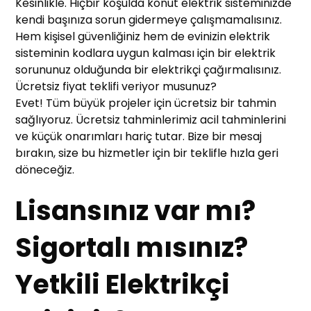
Kesinlikle. Hiçbir koşulda konut elektrik sisteminizde
kendi başınıza sorun gidermeye çalışmamalısınız.
Hem kişisel güvenliğiniz hem de evinizin elektrik
sisteminin kodlara uygun kalması için bir elektrik
sorununuz olduğunda bir elektrikçi çağırmalısınız.
Ücretsiz fiyat teklifi veriyor musunuz?
Evet! Tüm büyük projeler için ücretsiz bir tahmin
sağlıyoruz. Ücretsiz tahminlerimiz acil tahminlerini
ve küçük onarımları hariç tutar. Bize bir mesaj
bırakın, size bu hizmetler için bir teklifle hızla geri
döneceğiz.
Lisansınız var mı?
Sigortalı mısınız?
Yetkili Elektrikçi