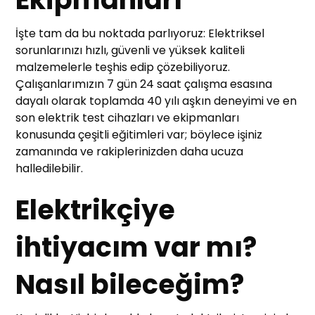
İşte tam da bu noktada parlıyoruz: Elektriksel
sorunlarınızı hızlı, güvenli ve yüksek kaliteli
malzemelerle teşhis edip çözebiliyoruz.
Çalışanlarımızın 7 gün 24 saat çalışma esasına
dayalı olarak toplamda 40 yılı aşkın deneyimi ve en
son elektrik test cihazları ve ekipmanları
konusunda çeşitli eğitimleri var; böylece işiniz
zamanında ve rakiplerinizden daha ucuza
halledilebilir.
Elektrikçiye
ihtiyacım var mı?
Nasıl bileceğim?