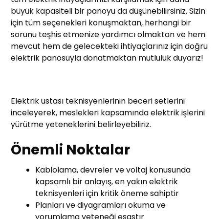
büyük kapasiteli bir panoyu da düşünebilirsiniz. Sizin
için tüm seçenekleri konuşmaktan, herhangi bir
sorunu teşhis etmenize yardımcı olmaktan ve hem
mevcut hem de gelecekteki ihtiyaçlarınız için doğru
elektrik panosuyla donatmaktan mutluluk duyarız!
Elektrik ustası teknisyenlerinin beceri setlerini
inceleyerek, meslekleri kapsamında elektrik işlerini
yürütme yeteneklerini belirleyebiliriz.
Önemli Noktalar
Kablolama, devreler ve voltaj konusunda
kapsamlı bir anlayış, en yakın elektrik
teknisyenleri için kritik öneme sahiptir
Planları ve diyagramları okuma ve
yorumlama yeteneği esastır