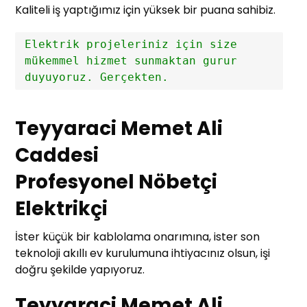
Kaliteli iş yaptığımız için yüksek bir puana sahibiz.
Elektrik projeleriniz için size 
mükemmel hizmet sunmaktan gurur 
duyuyoruz. Gerçekten.
Teyyaraci Memet Ali
Caddesi
Profesyonel Nöbetçi
Elektrikçi
İster küçük bir kablolama onarımına, ister son
teknoloji akıllı ev kurulumuna ihtiyacınız olsun, işi
doğru şekilde yapıyoruz.
Teyyaraci Memet Ali