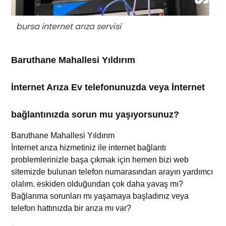
bursa internet arıza servisi
Baruthane Mahallesi Yıldırım
İnternet Arıza Ev telefonunuzda veya İnternet
bağlantınızda sorun mu yaşıyorsunuz?
Baruthane Mahallesi Yıldırım
İnternet arıza
hizmetiniz
ile internet bağlantı
problemlerinizle başa çıkmak için hemen bizi web
sitemizde bulunan telefon numarasından arayın yardımcı
olalım.
eskiden olduğundan çok daha yavaş mı?
Bağlanma sorunları mı yaşamaya başladınız veya
telefon hattınızda bir arıza mı var?