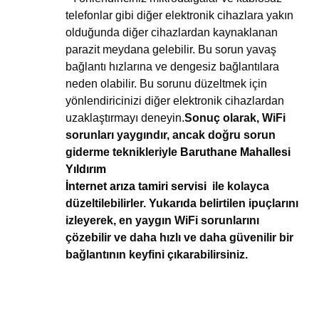
telefonlar gibi diğer elektronik cihazlara yakın
olduğunda diğer cihazlardan kaynaklanan
parazit meydana gelebilir. Bu sorun yavaş
bağlantı hızlarına ve dengesiz bağlantılara
neden olabilir. Bu sorunu düzeltmek için
yönlendiricinizi diğer elektronik cihazlardan
uzaklaştırmayı deneyin.
Sonuç olarak, WiFi
sorunları yaygındır, ancak doğru sorun
giderme teknikleriyle
Baruthane Mahallesi
Yıldırım
İnternet arıza tamiri servisi
ile kolayca
düzeltilebilirler. Yukarıda belirtilen ipuçlarını
izleyerek, en yaygın WiFi sorunlarını
çözebilir ve daha hızlı ve daha güvenilir bir
bağlantının keyfini çıkarabilirsiniz.