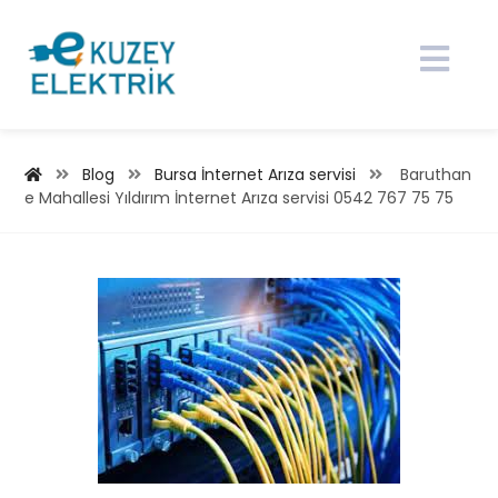
Blog
Bursa İnternet Arıza servisi
Baruthan
e Mahallesi Yıldırım İnternet Arıza servisi 0542 767 75 75