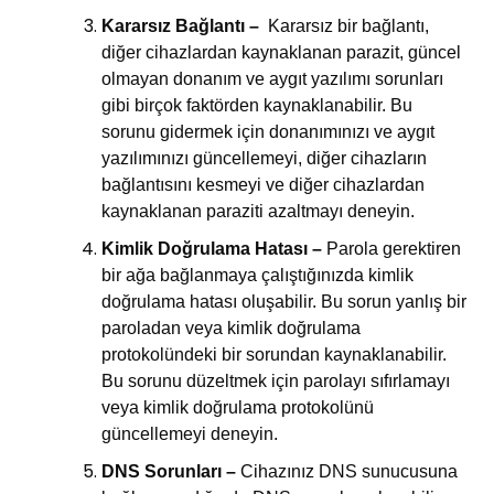
Kararsız Bağlantı –
Kararsız bir bağlantı,
diğer cihazlardan kaynaklanan parazit, güncel
olmayan donanım ve aygıt yazılımı sorunları
gibi birçok faktörden kaynaklanabilir. Bu
sorunu gidermek için donanımınızı ve aygıt
yazılımınızı güncellemeyi, diğer cihazların
bağlantısını kesmeyi ve diğer cihazlardan
kaynaklanan paraziti azaltmayı deneyin.
Kimlik Doğrulama Hatası –
Parola gerektiren
bir ağa bağlanmaya çalıştığınızda kimlik
doğrulama hatası oluşabilir. Bu sorun yanlış bir
paroladan veya kimlik doğrulama
protokolündeki bir sorundan kaynaklanabilir.
Bu sorunu düzeltmek için parolayı sıfırlamayı
veya kimlik doğrulama protokolünü
güncellemeyi deneyin.
DNS Sorunları –
Cihazınız DNS sunucusuna