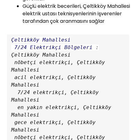
Güçlü elektrik becerileri, Çeltikköy Mahallesi
elektrik ustası teknisyenlerinin işverenler
tarafından çok aranmasını sağlar
Çeltikköy Mahallesi

 7/24 Elektrikçi Bölgeleri
 :
Çeltikköy Mahallesi

 nöbetçi elektrikçi, Çeltikköy 
Mahallesi

 acil elektrikçi, Çeltikköy 
Mahallesi

  7/24 elektrikçi, Çeltikköy 
Mahallesi

  en yakın elektrikçi, Çeltikköy 
Mahallesi

 gece elektrikçi, Çeltikköy 
Mahallesi

 nöbetçi elektrikçi, Çeltikköy 