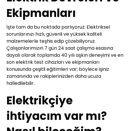
Ekipmanları
İşte tam da bu noktada parlıyoruz: Elektriksel
sorunlarınızı hızlı, güvenli ve yüksek kaliteli
malzemelerle teşhis edip çözebiliyoruz.
Çalışanlarımızın 7 gün 24 saat çalışma esasına
dayalı olarak toplamda 40 yılı aşkın deneyimi ve en
son elektrik test cihazları ve ekipmanları
konusunda çeşitli eğitimleri var; böylece işiniz
zamanında ve rakiplerinizden daha ucuza
halledilebilir.
Elektrikçiye
ihtiyacım var mı?