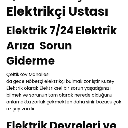
Elektrikçi Ustası
Elektrik 7/24 Elektrik
Arıza Sorun
Giderme
Çeltikköy Mahallesi
da gece Nöbetçi elektrikçi bulmak zor iştir Kuzey
Elektrik olarak Elektriksel bir sorun yaşadığınızı
bilmek ve sorunun tam olarak nerede olduğunu
anlamakta zorluk çekmekten daha sinir bozucu çok
az şey vardır.
Elektrik Devreleri ve