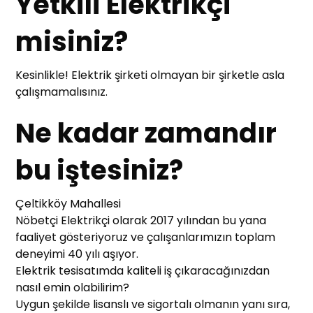
Yetkili Elektrikçi
misiniz?
Kesinlikle! Elektrik şirketi olmayan bir şirketle asla
çalışmamalısınız.
Ne kadar zamandır
bu iştesiniz?
Çeltikköy Mahallesi
Nöbetçi Elektrikçi olarak 2017 yılından bu yana
faaliyet gösteriyoruz ve çalışanlarımızın toplam
deneyimi 40 yılı aşıyor.
Elektrik tesisatımda kaliteli iş çıkaracağınızdan
nasıl emin olabilirim?
Uygun şekilde lisanslı ve sigortalı olmanın yanı sıra,