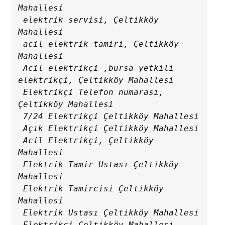
Mahallesi

 elektrik servisi, Çeltikköy 
Mahallesi

 acil elektrik tamiri, Çeltikköy 
Mahallesi

 Acil elektrikçi ,bursa yetkili 
elektrikçi, Çeltikköy Mahallesi

 Elektrikçi Telefon numarası, 
Çeltikköy Mahallesi

 7/24 Elektrikçi Çeltikköy Mahallesi

 Açık Elektrikçi Çeltikköy Mahallesi

 Acil Elektrikçi, Çeltikköy 
Mahallesi

 Elektrik Tamir Ustası Çeltikköy 
Mahallesi

 Elektrik Tamircisi Çeltikköy 
Mahallesi

 Elektrik Ustası Çeltikköy Mahallesi

 Elektrikçi Çeltikköy Mahallesi
