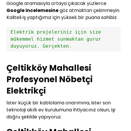
Google aramasıyla ortaya çıkacak yüzlerce
Google incelemesine
göz atmaktan çekinmeyin.
Kaliteli iş yaptığımız için yüksek bir puana sahibiz.
Elektrik projeleriniz için size 
mükemmel hizmet sunmaktan gurur 
duyuyoruz. Gerçekten.
Çeltikköy Mahallesi
Profesyonel Nöbetçi
Elektrikçi
İster küçük bir kablolama onarımına, ister son
teknoloji akıllı ev kurulumuna ihtiyacınız olsun, işi
doğru şekilde yapıyoruz.