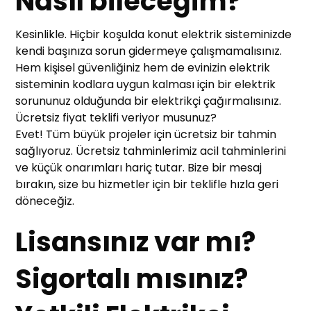
Nasıl bileceğim?
Kesinlikle. Hiçbir koşulda konut elektrik sisteminizde
kendi başınıza sorun gidermeye çalışmamalısınız.
Hem kişisel güvenliğiniz hem de evinizin elektrik
sisteminin kodlara uygun kalması için bir elektrik
sorununuz olduğunda bir elektrikçi çağırmalısınız.
Ücretsiz fiyat teklifi veriyor musunuz?
Evet! Tüm büyük projeler için ücretsiz bir tahmin
sağlıyoruz. Ücretsiz tahminlerimiz acil tahminlerini
ve küçük onarımları hariç tutar. Bize bir mesaj
bırakın, size bu hizmetler için bir teklifle hızla geri
döneceğiz.
Lisansınız var mı?
Sigortalı mısınız?