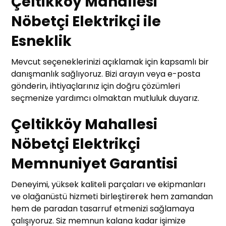
Çeltikköy Mahallesi
Nöbetçi Elektrikçi ile
Esneklik
Mevcut seçeneklerinizi açıklamak için kapsamlı bir
danışmanlık sağlıyoruz. Bizi arayın veya e-posta
gönderin, ihtiyaçlarınız için doğru çözümleri
seçmenize yardımcı olmaktan mutluluk duyarız.
Çeltikköy Mahallesi
Nöbetçi Elektrikçi
Memnuniyet Garantisi
Deneyimi, yüksek kaliteli parçaları ve ekipmanları
ve olağanüstü hizmeti birleştirerek hem zamandan
hem de paradan tasarruf etmenizi sağlamaya
çalışıyoruz. Siz memnun kalana kadar işimize