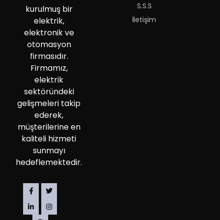
S.S.S
kurulmuş bir
İletişim
elektrik,
elektronik ve
otomasyon
firmasıdır.
Firmamız,
elektrik
sektöründeki
gelişmeleri takip
ederek,
müşterilerine en
kaliteli hizmeti
sunmayı
hedeflemektedir.