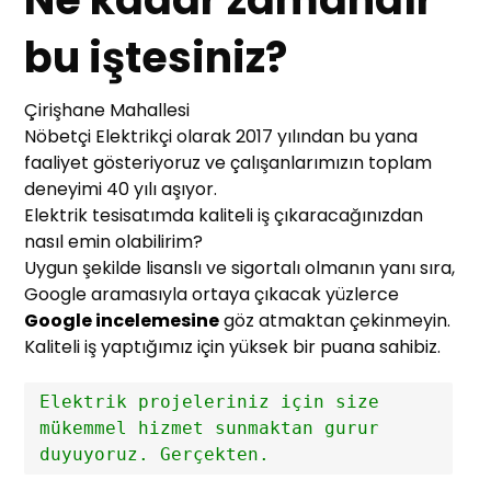
bu iştesiniz?
Çirişhane Mahallesi
Nöbetçi Elektrikçi olarak 2017 yılından bu yana
faaliyet gösteriyoruz ve çalışanlarımızın toplam
deneyimi 40 yılı aşıyor.
Elektrik tesisatımda kaliteli iş çıkaracağınızdan
nasıl emin olabilirim?
Uygun şekilde lisanslı ve sigortalı olmanın yanı sıra,
Google aramasıyla ortaya çıkacak yüzlerce
Google incelemesine
göz atmaktan çekinmeyin.
Kaliteli iş yaptığımız için yüksek bir puana sahibiz.
Elektrik projeleriniz için size 
mükemmel hizmet sunmaktan gurur 
duyuyoruz. Gerçekten.