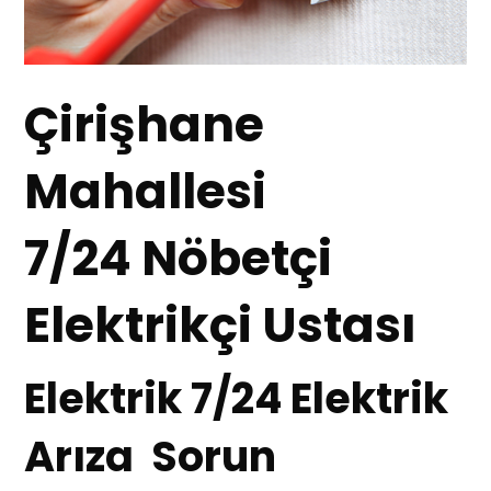
Çirişhane
Mahallesi
7/24 Nöbetçi
Elektrikçi Ustası
Elektrik 7/24 Elektrik
Arıza Sorun