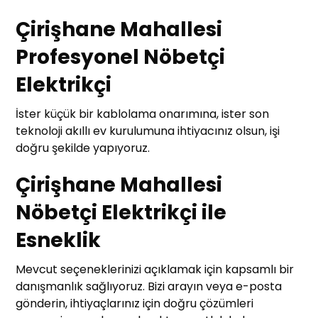
Çirişhane Mahallesi
Profesyonel Nöbetçi
Elektrikçi
İster küçük bir kablolama onarımına, ister son
teknoloji akıllı ev kurulumuna ihtiyacınız olsun, işi
doğru şekilde yapıyoruz.
Çirişhane Mahallesi
Nöbetçi Elektrikçi ile
Esneklik
Mevcut seçeneklerinizi açıklamak için kapsamlı bir
danışmanlık sağlıyoruz. Bizi arayın veya e-posta
gönderin, ihtiyaçlarınız için doğru çözümleri