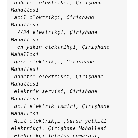
 nöbetçi elektrikçi, Çirişhane 
Mahallesi

 acil elektrikçi, Çirişhane 
Mahallesi

  7/24 elektrikçi, Çirişhane 
Mahallesi

  en yakın elektrikçi, Çirişhane 
Mahallesi

 gece elektrikçi, Çirişhane 
Mahallesi

 nöbetçi elektrikçi, Çirişhane 
Mahallesi

 elektrik servisi, Çirişhane 
Mahallesi

 acil elektrik tamiri, Çirişhane 
Mahallesi

 Acil elektrikçi ,bursa yetkili 
elektrikçi, Çirişhane Mahallesi

 Elektrikçi Telefon numarası, 