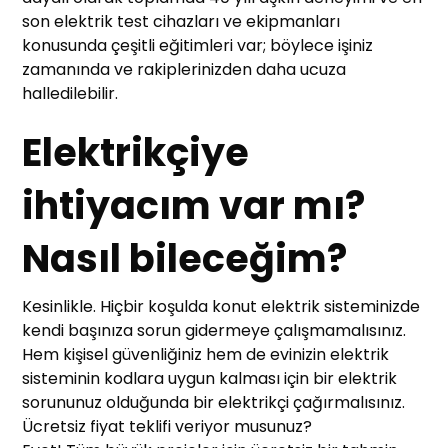
son elektrik test cihazları ve ekipmanları
konusunda çeşitli eğitimleri var; böylece işiniz
zamanında ve rakiplerinizden daha ucuza
halledilebilir.
Elektrikçiye
ihtiyacım var mı?
Nasıl bileceğim?
Kesinlikle. Hiçbir koşulda konut elektrik sisteminizde
kendi başınıza sorun gidermeye çalışmamalısınız.
Hem kişisel güvenliğiniz hem de evinizin elektrik
sisteminin kodlara uygun kalması için bir elektrik
sorununuz olduğunda bir elektrikçi çağırmalısınız.
Ücretsiz fiyat teklifi veriyor musunuz?