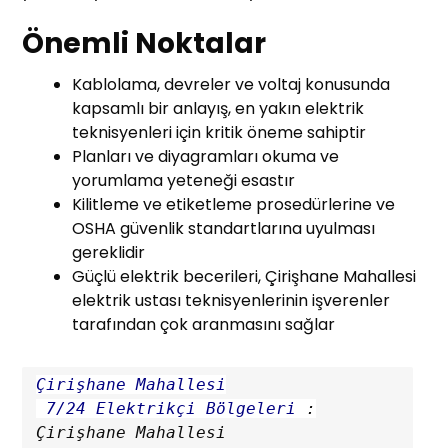
Önemli Noktalar
Kablolama, devreler ve voltaj konusunda
kapsamlı bir anlayış, en yakın elektrik
teknisyenleri için kritik öneme sahiptir
Planları ve diyagramları okuma ve
yorumlama yeteneği esastır
Kilitleme ve etiketleme prosedürlerine ve
OSHA güvenlik standartlarına uyulması
gereklidir
Güçlü elektrik becerileri, Çirişhane Mahallesi
elektrik ustası teknisyenlerinin işverenler
tarafından çok aranmasını sağlar
Çirişhane Mahallesi

 7/24 Elektrikçi Bölgeleri
 :
Çirişhane Mahallesi
