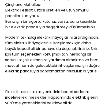
Çirişhane Mahallesi
Elektrik Tesisat Ustası üretilen ve uzun ömürlü
paneller kuruyoruz.
Eviniz için bir sigorta kutunuz varsa, bunu kesinlikle
bir elektrik panosuyla değiştirmeyi düşünmelisiniz.
Modern teknoloji elektrik ihtiyaçlarını artırdığından,
tüm elektrik ihtiyaçlarınızı karşılamak için daha
büyük kapasiteli bir panoyu da düşünebilirsiniz. Sizin
için tüm seçenekleri konuşmaktan, herhangi bir
sorunu teşhis etmenize yardımcı olmaktan ve hem
mevcut hem de gelecekteki ihtiyaçlarınız için doğru
elektrik panosuyla donatmaktan mutluluk duyarız!
Elektrik ustası teknisyenlerinin beceri setlerini
inceleyerek, meslekleri kapsamında elektrik işlerini
yürütme yeteneklerini belirleyebiliriz.