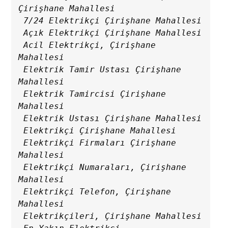
Çirişhane Mahallesi

 7/24 Elektrikçi Çirişhane Mahallesi

 Açık Elektrikçi Çirişhane Mahallesi

 Acil Elektrikçi, Çirişhane 
Mahallesi

 Elektrik Tamir Ustası Çirişhane 
Mahallesi

 Elektrik Tamircisi Çirişhane 
Mahallesi

 Elektrik Ustası Çirişhane Mahallesi

 Elektrikçi Çirişhane Mahallesi

 Elektrikçi Firmaları Çirişhane 
Mahallesi

 Elektrikçi Numaraları, Çirişhane 
Mahallesi

 Elektrikçi Telefon, Çirişhane 
Mahallesi

 Elektrikçileri, Çirişhane Mahallesi
