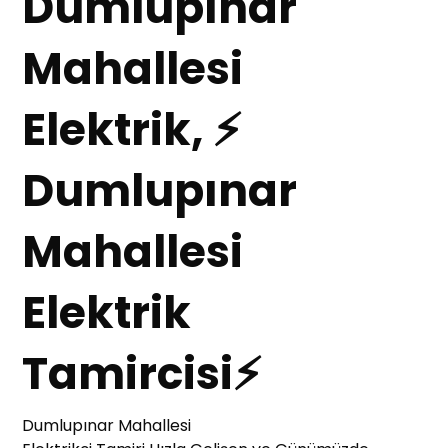
Dumlupınar
Mahallesi
Elektrik, ⚡
Dumlupınar
Mahallesi
Elektrik
Tamircisi⚡
Dumlupınar Mahallesi