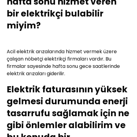
hafta sonu hizmet veren
bir elektrikçi bulabilir
miyim?
Acil elektrik arızalarında hizmet vermek üzere
çalışan nöbetçi elektrikçi firmaları vardır. Bu
firmalar sayesinde hafta sonu gece saatlerinde
elektrik arızaları giderilir.
Elektrik faturasının yüksek
gelmesi durumunda enerji
tasarrufu sağlamak için ne
gibi önlemler alabilirim ve