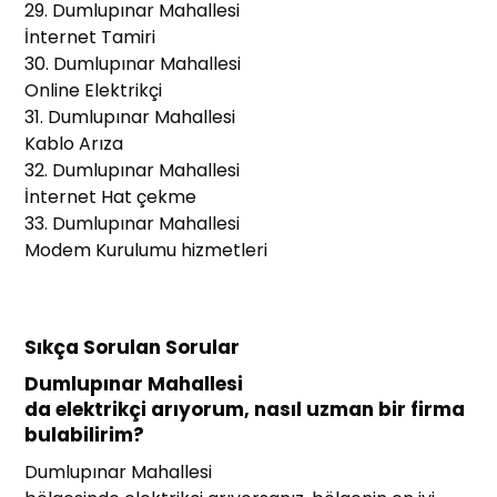
29. Dumlupınar Mahallesi
İnternet Tamiri
30. Dumlupınar Mahallesi
Online Elektrikçi
31. Dumlupınar Mahallesi
Kablo Arıza
32. Dumlupınar Mahallesi
İnternet Hat çekme
33. Dumlupınar Mahallesi
Modem Kurulumu hizmetleri
Sıkça Sorulan Sorular
Dumlupınar Mahallesi
da elektrikçi arıyorum, nasıl uzman bir firma
bulabilirim?
Dumlupınar Mahallesi