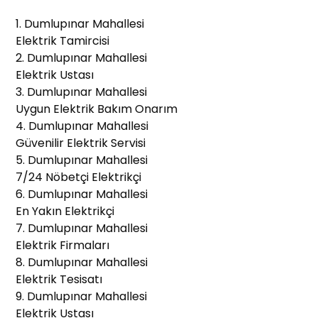
1. Dumlupınar Mahallesi
Elektrik Tamircisi
2. Dumlupınar Mahallesi
Elektrik Ustası
3. Dumlupınar Mahallesi
Uygun Elektrik Bakım Onarım
4. Dumlupınar Mahallesi
Güvenilir Elektrik Servisi
5. Dumlupınar Mahallesi
7/24 Nöbetçi Elektrikçi
6. Dumlupınar Mahallesi
En Yakın Elektrikçi
7. Dumlupınar Mahallesi
Elektrik Firmaları
8. Dumlupınar Mahallesi
Elektrik Tesisatı
9. Dumlupınar Mahallesi
Elektrik Ustası