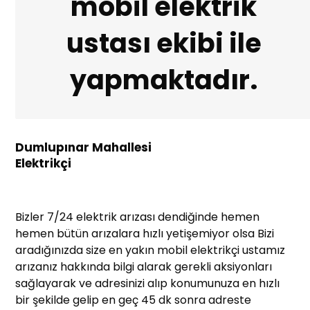
mobil elektrik
ustası ekibi ile
yapmaktadır.
Dumlupınar Mahallesi
Elektrikçi
Bizler 7/24 elektrik arızası dendiğinde hemen
hemen bütün arızalara hızlı yetişemiyor olsa Bizi
aradığınızda size en yakın mobil elektrikçi ustamız
arızanız hakkında bilgi alarak gerekli aksiyonları
sağlayarak ve adresinizi alıp konumunuza en hızlı
bir şekilde gelip en geç 45 dk sonra adreste