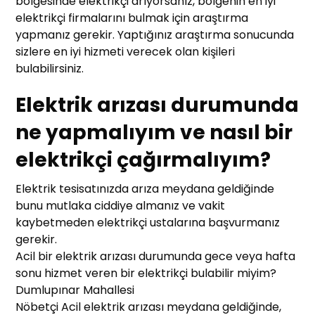
bölgesinde elektrikçi arıyorsanız, bölgenin en iyi
elektrikçi firmalarını bulmak için araştırma
yapmanız gerekir. Yaptığınız araştırma sonucunda
sizlere en iyi hizmeti verecek olan kişileri
bulabilirsiniz.
Elektrik arızası durumunda
ne yapmalıyım ve nasıl bir
elektrikçi çağırmalıyım?
Elektrik tesisatınızda arıza meydana geldiğinde
bunu mutlaka ciddiye almanız ve vakit
kaybetmeden elektrikçi ustalarına başvurmanız
gerekir.
Acil bir elektrik arızası durumunda gece veya hafta
sonu hizmet veren bir elektrikçi bulabilir miyim?
Dumlupınar Mahallesi
Nöbetçi Acil elektrik arızası meydana geldiğinde,