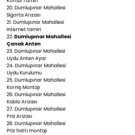
Kombi Tamiri
20. Dumlupınar Mahallesi
Sigorta Arızası
21. Dumlupınar Mahallesi
internet tamiri
22.
Dumlupınar Mahallesi
Çanak Anten
23. Dumlupınar Mahallesi
Uydu Anten Ayar
24. Dumlupınar Mahallesi
Uydu Kurulumu
25. Dumlupınar Mahallesi
Korniş Montajı
26. Dumlupınar Mahallesi
Kablo Arızası
27. Dumlupınar Mahallesi
Priz Arızası
28. Dumlupınar Mahallesi
Priz hattı montajı