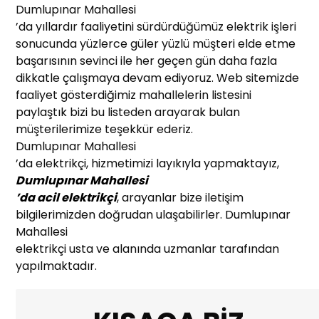
Dumlupınar Mahallesi
’da yıllardır faaliyetini sürdürdüğümüz elektrik işleri
sonucunda yüzlerce güler yüzlü müşteri elde etme
başarısının sevinci ile her geçen gün daha fazla
dikkatle çalışmaya devam ediyoruz. Web sitemizde
faaliyet gösterdiğimiz mahallelerin listesini
paylaştık bizi bu listeden arayarak bulan
müşterilerimize teşekkür ederiz.
Dumlupınar Mahallesi
’da elektrikçi, hizmetimizi layıkıyla yapmaktayız,
Dumlupınar Mahallesi
’da acil elektrikçi
, arayanlar bize iletişim
bilgilerimizden doğrudan ulaşabilirler. Dumlupınar
Mahallesi
elektrikçi usta ve alanında uzmanlar tarafından
yapılmaktadır.