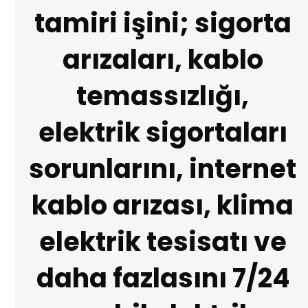
tamiri işini; sigorta
arızaları, kablo
temassızlığı,
elektrik sigortaları
sorunlarını, internet
kablo arızası, klima
elektrik tesisatı ve
daha fazlasını 7/24