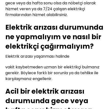
gece veya da hafta sonu olsa da nöbetçi olarak
hizmet veren ya da 7/24 çalışan elektrikçi
firmalarından hizmet alabilirsiniz.
Elektrik arızası durumunda
ne yapmalıyım ve nasıl bir
elektrikçi çağırmalıyım?
Elektrik arızası yaşanması halinde
vakit kaybetmeden uzman bir elektrikçi bulmanız
gerekir. Böylece farklı bir sorunla ya da tehlike ile
karşılaşmanız engellenir.
Acil bir elektrik arızası
durumunda gece veya