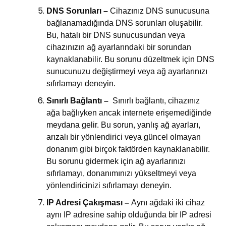
DNS Sorunları –
Cihazınız DNS sunucusuna
bağlanamadığında DNS sorunları oluşabilir.
Bu, hatalı bir DNS sunucusundan veya
cihazınızın ağ ayarlarındaki bir sorundan
kaynaklanabilir. Bu sorunu düzeltmek için DNS
sunucunuzu değiştirmeyi veya ağ ayarlarınızı
sıfırlamayı deneyin.
Sınırlı Bağlantı –
Sınırlı bağlantı, cihazınız
ağa bağlıyken ancak internete erişemediğinde
meydana gelir. Bu sorun, yanlış ağ ayarları,
arızalı bir yönlendirici veya güncel olmayan
donanım gibi birçok faktörden kaynaklanabilir.
Bu sorunu gidermek için ağ ayarlarınızı
sıfırlamayı, donanımınızı yükseltmeyi veya
yönlendiricinizi sıfırlamayı deneyin.
IP Adresi Çakışması –
Aynı ağdaki iki cihaz
aynı IP adresine sahip olduğunda bir IP adresi