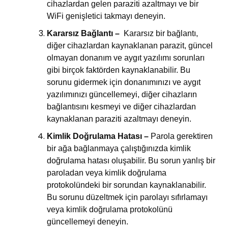
cihazlardan gelen paraziti azaltmayı ve bir
WiFi genişletici takmayı deneyin.
Kararsız Bağlantı –
Kararsız bir bağlantı,
diğer cihazlardan kaynaklanan parazit, güncel
olmayan donanım ve aygıt yazılımı sorunları
gibi birçok faktörden kaynaklanabilir. Bu
sorunu gidermek için donanımınızı ve aygıt
yazılımınızı güncellemeyi, diğer cihazların
bağlantısını kesmeyi ve diğer cihazlardan
kaynaklanan paraziti azaltmayı deneyin.
Kimlik Doğrulama Hatası –
Parola gerektiren
bir ağa bağlanmaya çalıştığınızda kimlik
doğrulama hatası oluşabilir. Bu sorun yanlış bir
paroladan veya kimlik doğrulama
protokolündeki bir sorundan kaynaklanabilir.
Bu sorunu düzeltmek için parolayı sıfırlamayı
veya kimlik doğrulama protokolünü
güncellemeyi deneyin.