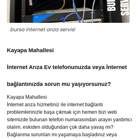
bursa internet arıza servisi
Kayapa Mahallesi
İnternet Arıza Ev telefonunuzda veya İnternet
bağlantınızda sorun mu yaşıyorsunuz?
Kayapa Mahallesi
İnternet arıza
hizmetiniz
ile internet bağlantı
problemlerinizle başa çıkmak için hemen bizi web
sitemizde bulunan telefon numarasından arayın yardımcı
olalım.
eskiden olduğundan çok daha yavaş mı?
Bağlanma sorunları mı yaşamaya başladınız veya