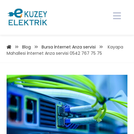
Blog
Bursa İnternet Arıza servisi
Kayapa
Mahallesi İnternet Arıza servisi 0542 767 75 75