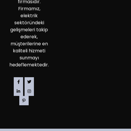
firmasıdır.
Firmamız,
elektrik
sektöründeki
gelişmeleri takip
ederek,
müşterilerine en
kaliteli hizmeti
sunmayı
hedeflemektedir.