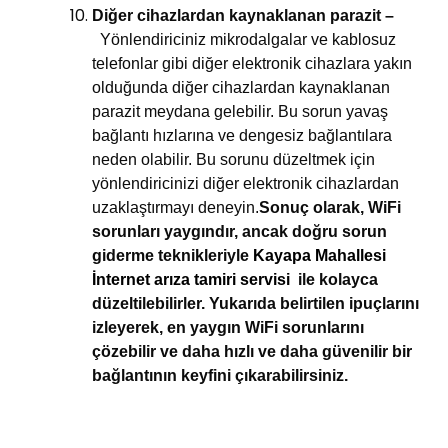
Diğer cihazlardan kaynaklanan parazit –
Yönlendiriciniz mikrodalgalar ve kablosuz
telefonlar gibi diğer elektronik cihazlara yakın
olduğunda diğer cihazlardan kaynaklanan
parazit meydana gelebilir. Bu sorun yavaş
bağlantı hızlarına ve dengesiz bağlantılara
neden olabilir. Bu sorunu düzeltmek için
yönlendiricinizi diğer elektronik cihazlardan
uzaklaştırmayı deneyin.
Sonuç olarak, WiFi
sorunları yaygındır, ancak doğru sorun
giderme teknikleriyle
Kayapa Mahallesi
İnternet arıza tamiri servisi
ile kolayca
düzeltilebilirler. Yukarıda belirtilen ipuçlarını
izleyerek, en yaygın WiFi sorunlarını
çözebilir ve daha hızlı ve daha güvenilir bir
bağlantının keyfini çıkarabilirsiniz.